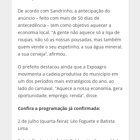
De acordo com Sandrinho, a antecipação do
anúncio – feito com mais de 50 dias de
antecedência – tem como objetivo aquecer a
economia local. “A gente não aquece só a loja de
roupas, não só as nossas pousadas, mas também
quem vende o seu espetinho, a sua água mineral,
a sua cerveja”, afirmou.
O prefeito destacou ainda que a Expoagro
movimenta a cadeia produtiva do município em
um dos períodos mais estratégicos do ano, ao
lado do carnaval. “Aquece a nossa economia, gera
oportunidade, emprego, renda”, disse.
Confira a programação já confirmada:
2 de julho (quarta-feira): Léo Foguete e Batista
Lima