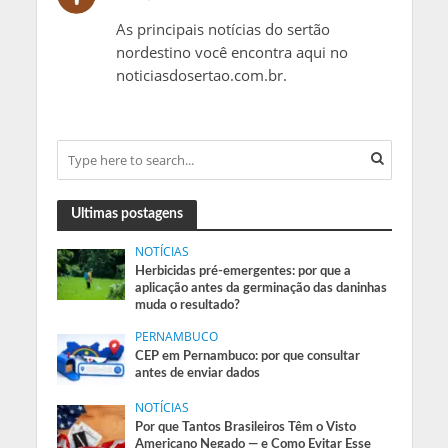
As principais notícias do sertão
nordestino você encontra aqui no
noticiasdosertao.com.br.
Ultimas postagens
NOTÍCIAS
Herbicidas pré-emergentes: por que a
aplicação antes da germinação das daninhas
muda o resultado?
PERNAMBUCO
CEP em Pernambuco: por que consultar
antes de enviar dados
NOTÍCIAS
Por que Tantos Brasileiros Têm o Visto
Americano Negado — e Como Evitar Esse