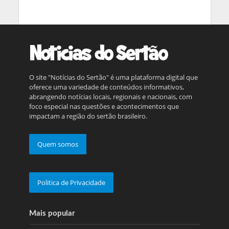
O site "Notícias do Sertão" é uma plataforma digital que
oferece uma variedade de conteúdos informativos,
abrangendo notícias locais, regionais e nacionais, com
foco especial nas questões e acontecimentos que
impactam a região do sertão brasileiro.
Quem somos
Politica de Privacidade
Mais popular