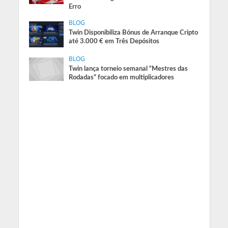
Erro
BLOG
Twin Disponibiliza Bónus de Arranque Cripto
até 3.000 € em Três Depósitos
BLOG
Twin lança torneio semanal “Mestres das
Rodadas” focado em multiplicadores