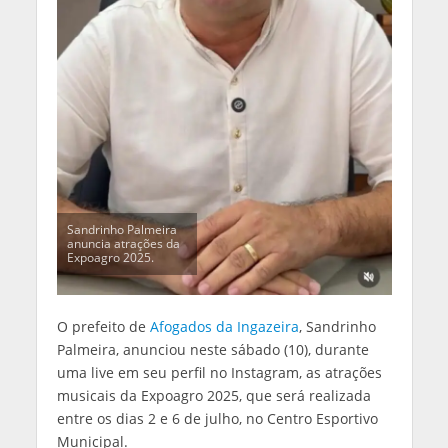
Sandrinho Palmeira
anuncia atrações da
Expoagro 2025.
O prefeito de
Afogados da Ingazeira
, Sandrinho
Palmeira, anunciou neste sábado (10), durante
uma live em seu perfil no Instagram, as atrações
musicais da Expoagro 2025, que será realizada
entre os dias 2 e 6 de julho, no Centro Esportivo
Municipal.