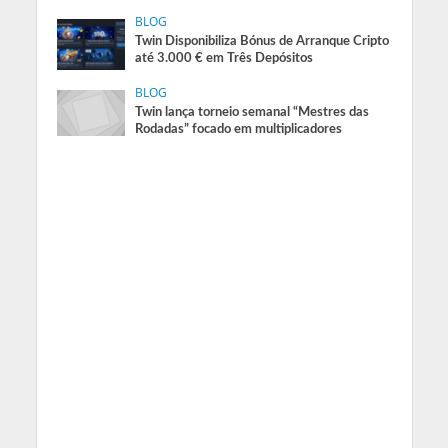
BLOG
Twin Disponibiliza Bónus de Arranque Cripto
até 3.000 € em Três Depósitos
BLOG
Twin lança torneio semanal “Mestres das
Rodadas” focado em multiplicadores