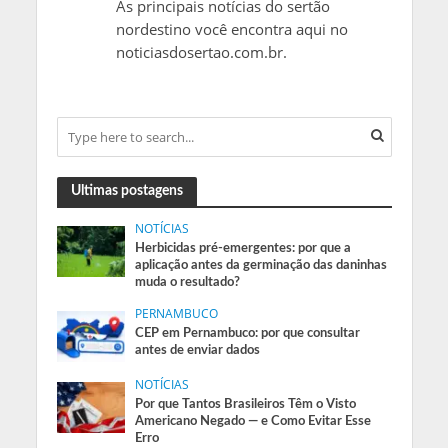
As principais notícias do sertão
nordestino você encontra aqui no
noticiasdosertao.com.br.
Ultimas postagens
NOTÍCIAS
Herbicidas pré-emergentes: por que a
aplicação antes da germinação das daninhas
muda o resultado?
PERNAMBUCO
CEP em Pernambuco: por que consultar
antes de enviar dados
NOTÍCIAS
Por que Tantos Brasileiros Têm o Visto
Americano Negado — e Como Evitar Esse
Erro