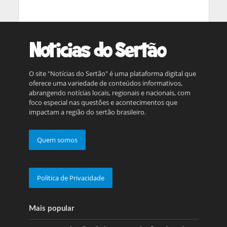
O site "Notícias do Sertão" é uma plataforma digital que
oferece uma variedade de conteúdos informativos,
abrangendo notícias locais, regionais e nacionais, com
foco especial nas questões e acontecimentos que
impactam a região do sertão brasileiro.
Quem somos
Politica de Privacidade
Mais popular