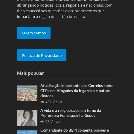
abrangendo notícias locais, regionais e nacionais, com
foco especial nas questões e acontecimentos que
impactam a região do sertão brasileiro.
Quem somos
Politica de Privacidade
Mais popular
Atualização importante dos Correios sobre
CEPs em Afogados da Ingazeira e outras
cidades
401 Views
A vida e a religiosidade em torno da
Professora Francisquinha Godoy
73 Views
Comandante do BEPI comenta prisões e