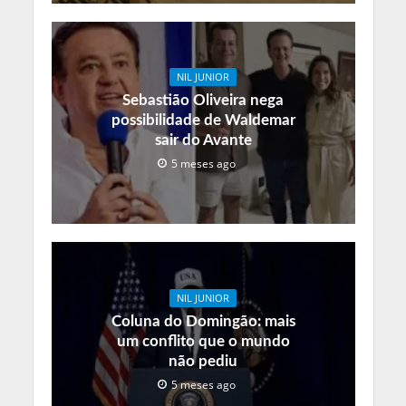
NIL JUNIOR
Sebastião Oliveira nega
possibilidade de Waldemar
sair do Avante
5 meses ago
NIL JUNIOR
Coluna do Domingão: mais
um conflito que o mundo
não pediu
5 meses ago