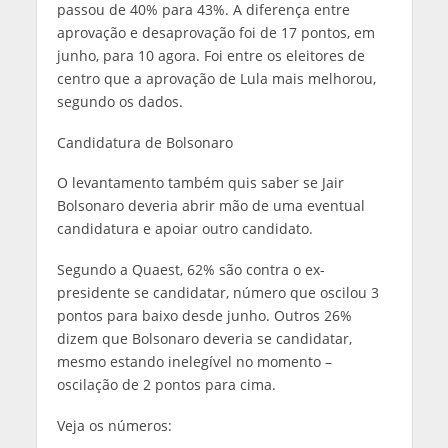
passou de 40% para 43%. A diferença entre
aprovação e desaprovação foi de 17 pontos, em
junho, para 10 agora. Foi entre os eleitores de
centro que a aprovação de Lula mais melhorou,
segundo os dados.
Candidatura de Bolsonaro
O levantamento também quis saber se Jair
Bolsonaro deveria abrir mão de uma eventual
candidatura e apoiar outro candidato.
Segundo a Quaest, 62% são contra o ex-
presidente se candidatar, número que oscilou 3
pontos para baixo desde junho. Outros 26%
dizem que Bolsonaro deveria se candidatar,
mesmo estando inelegível no momento –
oscilação de 2 pontos para cima.
Veja os números: