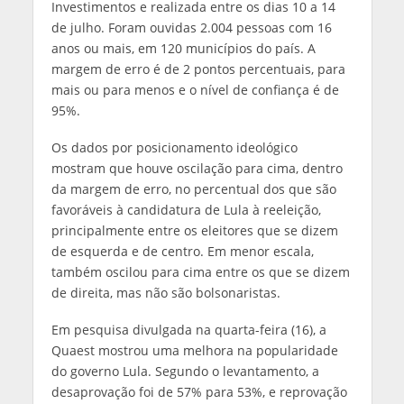
Investimentos e realizada entre os dias 10 a 14
de julho. Foram ouvidas 2.004 pessoas com 16
anos ou mais, em 120 municípios do país. A
margem de erro é de 2 pontos percentuais, para
mais ou para menos e o nível de confiança é de
95%.
Os dados por posicionamento ideológico
mostram que houve oscilação para cima, dentro
da margem de erro, no percentual dos que são
favoráveis à candidatura de Lula à reeleição,
principalmente entre os eleitores que se dizem
de esquerda e de centro. Em menor escala,
também oscilou para cima entre os que se dizem
de direita, mas não são bolsonaristas.
Em pesquisa divulgada na quarta-feira (16), a
Quaest mostrou uma melhora na popularidade
do governo Lula. Segundo o levantamento, a
desaprovação foi de 57% para 53%, e reprovação