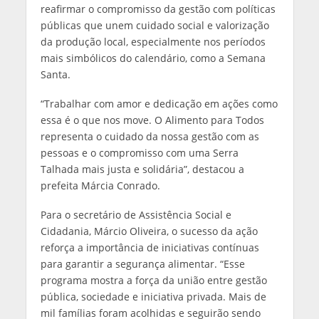
reafirmar o compromisso da gestão com políticas
públicas que unem cuidado social e valorização
da produção local, especialmente nos períodos
mais simbólicos do calendário, como a Semana
Santa.
“Trabalhar com amor e dedicação em ações como
essa é o que nos move. O Alimento para Todos
representa o cuidado da nossa gestão com as
pessoas e o compromisso com uma Serra
Talhada mais justa e solidária”, destacou a
prefeita Márcia Conrado.
Para o secretário de Assistência Social e
Cidadania, Márcio Oliveira, o sucesso da ação
reforça a importância de iniciativas contínuas
para garantir a segurança alimentar. “Esse
programa mostra a força da união entre gestão
pública, sociedade e iniciativa privada. Mais de
mil famílias foram acolhidas e seguirão sendo