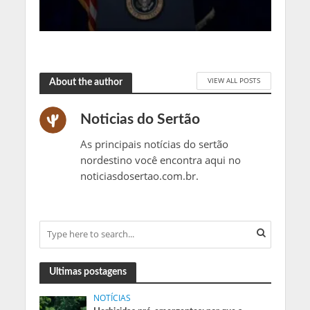
VIEW ALL POSTS
About the author
Noticias do Sertão
As principais notícias do sertão
nordestino você encontra aqui no
noticiasdosertao.com.br.
Ultimas postagens
NOTÍCIAS