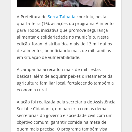
A Prefeitura de
Serra Talhada
concluiu, nesta
quarta-feira (16), as ações do programa Alimento
para Todos, iniciativa que promove segurança
alimentar e solidariedade no município. Nesta
edição, foram distribuídos mais de 13 mil quilos
de alimentos, beneficiando mais de mil famílias
em situação de vulnerabilidade.
A campanha arrecadou mais de mil cestas
básicas, além de adquirir peixes diretamente da
agricultura familiar local, fortalecendo também a
economia rural.
A ação foi realizada pela secretaria de Assistência
Social e Cidadania, em parceria com as demais
secretarias do governo e sociedade civil com um
objetivo comum: garantir comida na mesa de
quem mais precisa. O programa também visa