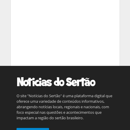
O site "Notícias do Sertão" é uma plataforma digital que
oferece uma variedade de conteúdos informativos,
abrangendo notícias locais, regionais e nacionais, com
foco especial nas questões e acontecimentos que
impactam a região do sertão brasileiro.