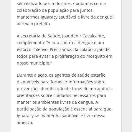
ser realizado por todos nós. Contamos com a
colaboração da população para juntos
mantermos Iguaracy saudável e livre da dengue”,
afirma o prefeito.
A secretária de Saúde, Joaudenir Cavalcante,
complementa: “A luta contra a dengue é um
esforço coletivo. Precisamos da colaboração de
todos para evitar a proliferação do mosquito em
nosso município.”
Durante a ação, os agentes de saúde estarão
disponíveis para fornecer informações sobre
prevenção, identificação de focos do mosquito e
orientações sobre cuidados necessários para
manter os ambientes livres da dengue. A
participação da população é essencial para que
Iguaracy se mantenha saudável e livre dessa
ameaça.