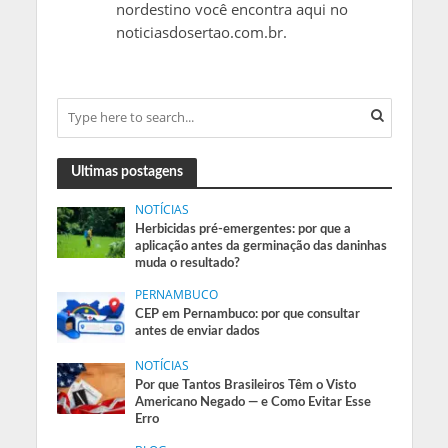
nordestino você encontra aqui no
noticiasdosertao.com.br.
Ultimas postagens
NOTÍCIAS
Herbicidas pré-emergentes: por que a
aplicação antes da germinação das daninhas
muda o resultado?
PERNAMBUCO
CEP em Pernambuco: por que consultar
antes de enviar dados
NOTÍCIAS
Por que Tantos Brasileiros Têm o Visto
Americano Negado — e Como Evitar Esse
Erro