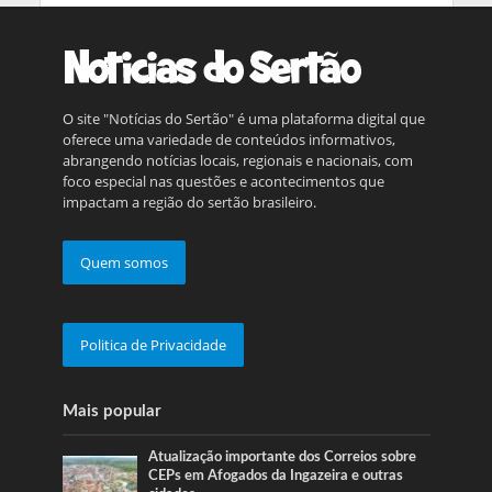
O site "Notícias do Sertão" é uma plataforma digital que
oferece uma variedade de conteúdos informativos,
abrangendo notícias locais, regionais e nacionais, com
foco especial nas questões e acontecimentos que
impactam a região do sertão brasileiro.
Quem somos
Politica de Privacidade
Mais popular
Atualização importante dos Correios sobre
CEPs em Afogados da Ingazeira e outras