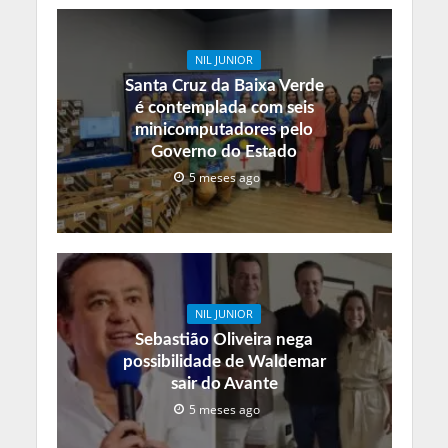
NIL JUNIOR
Santa Cruz da Baixa Verde
é contemplada com seis
minicomputadores pelo
Governo do Estado
5 meses ago
NIL JUNIOR
Sebastião Oliveira nega
possibilidade de Waldemar
sair do Avante
5 meses ago