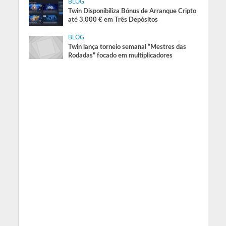
BLOG
Twin Disponibiliza Bónus de Arranque Cripto
até 3.000 € em Três Depósitos
BLOG
Twin lança torneio semanal “Mestres das
Rodadas” focado em multiplicadores