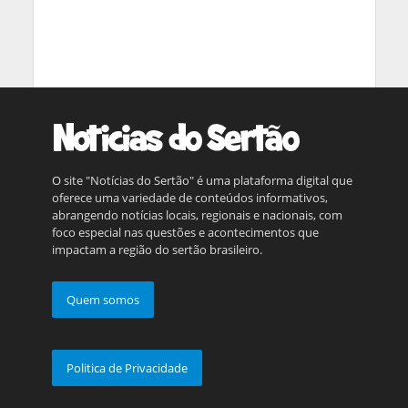
O site "Notícias do Sertão" é uma plataforma digital que
oferece uma variedade de conteúdos informativos,
abrangendo notícias locais, regionais e nacionais, com
foco especial nas questões e acontecimentos que
impactam a região do sertão brasileiro.
Quem somos
Politica de Privacidade