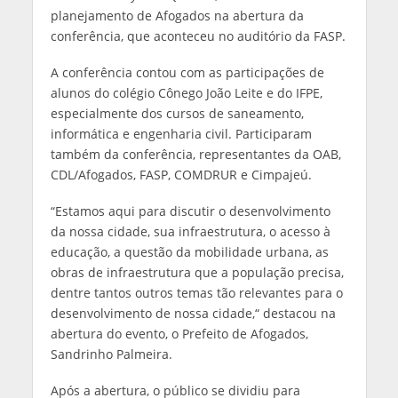
planejamento de Afogados na abertura da
conferência, que aconteceu no auditório da FASP.
A conferência contou com as participações de
alunos do colégio Cônego João Leite e do IFPE,
especialmente dos cursos de saneamento,
informática e engenharia civil. Participaram
também da conferência, representantes da OAB,
CDL/Afogados, FASP, COMDRUR e Cimpajeú.
“Estamos aqui para discutir o desenvolvimento
da nossa cidade, sua infraestrutura, o acesso à
educação, a questão da mobilidade urbana, as
obras de infraestrutura que a população precisa,
dentre tantos outros temas tão relevantes para o
desenvolvimento de nossa cidade,“ destacou na
abertura do evento, o Prefeito de Afogados,
Sandrinho Palmeira.
Após a abertura, o público se dividiu para