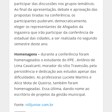
participar das discussões nos grupos temáticos.
Ao final da apresentação, debate e aprovação das
propostas tiradas na conferência, os
participantes puderam, democraticamente,
eleger os representantes de Afogados da
Ingazeira que irão participar da conferência de
estadual das cidades, a ser realizada no segundo
semestre deste ano.
Homenagens –
durante a conferência foram
homenageados o estudante do IFPE , Antônio de
Lima Cavalcanti, morador do sítio Travessão, pela
persistência e dedicação aos estudos apesar das
dificuldades. As professoras Luciete Martins e
Alice Mota de Queiroz, também foram
homenageadas. Essa última, dando nome ao
escritório de projetos da gestão municipal.
Fonte:
nilljunior.com.br