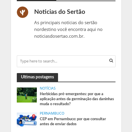
Noticias do Sertão
As principais notícias do sertão
nordestino você encontra aqui no
noticiasdosertao.com.br.
Ultimas postagens
NOTÍCIAS
Herbicidas pré-emergentes: por que a
aplicação antes da germinação das daninhas
muda o resultado?
PERNAMBUCO
CEP em Pernambuco: por que consultar
antes de enviar dados