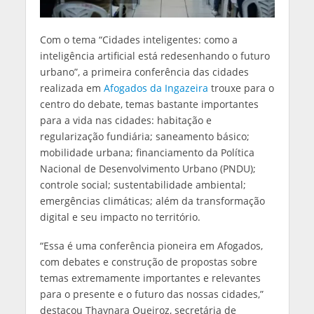
Com o tema “Cidades inteligentes: como a
inteligência artificial está redesenhando o futuro
urbano”, a primeira conferência das cidades
realizada em
Afogados da Ingazeira
trouxe para o
centro do debate, temas bastante importantes
para a vida nas cidades: habitação e
regularização fundiária; saneamento básico;
mobilidade urbana; financiamento da Política
Nacional de Desenvolvimento Urbano (PNDU);
controle social; sustentabilidade ambiental;
emergências climáticas; além da transformação
digital e seu impacto no território.
“Essa é uma conferência pioneira em Afogados,
com debates e construção de propostas sobre
temas extremamente importantes e relevantes
para o presente e o futuro das nossas cidades,”
destacou Thaynara Queiroz, secretária de