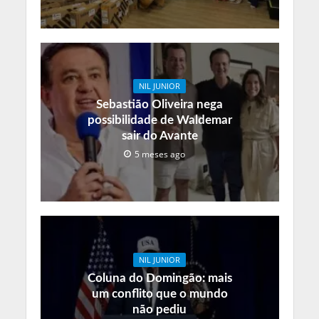
NIL JUNIOR
Sebastião Oliveira nega
possibilidade de Waldemar
sair do Avante
5 meses ago
NIL JUNIOR
Coluna do Domingão: mais
um conflito que o mundo
não pediu