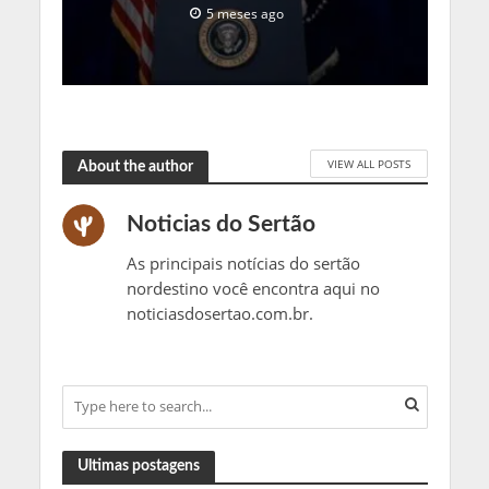
5 meses ago
VIEW ALL POSTS
About the author
Noticias do Sertão
As principais notícias do sertão
nordestino você encontra aqui no
noticiasdosertao.com.br.
Ultimas postagens