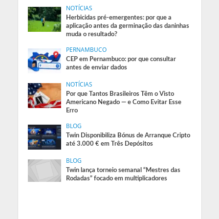
NOTÍCIAS
Herbicidas pré-emergentes: por que a
aplicação antes da germinação das daninhas
muda o resultado?
PERNAMBUCO
CEP em Pernambuco: por que consultar
antes de enviar dados
NOTÍCIAS
Por que Tantos Brasileiros Têm o Visto
Americano Negado — e Como Evitar Esse
Erro
BLOG
Twin Disponibiliza Bónus de Arranque Cripto
até 3.000 € em Três Depósitos
BLOG
Twin lança torneio semanal “Mestres das
Rodadas” focado em multiplicadores