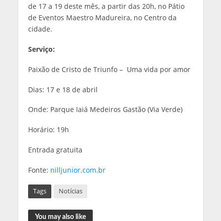
de 17 a 19 deste mês, a partir das 20h, no Pátio
de Eventos Maestro Madureira, no Centro da
cidade.
Serviço:
Paixão de Cristo de Triunfo – Uma vida por amor
Dias: 17 e 18 de abril
Onde: Parque Iaiá Medeiros Gastão (Via Verde)
Horário: 19h
Entrada gratuita
Fonte:
nilljunior.com.br
Tags
Notícias
You may also like