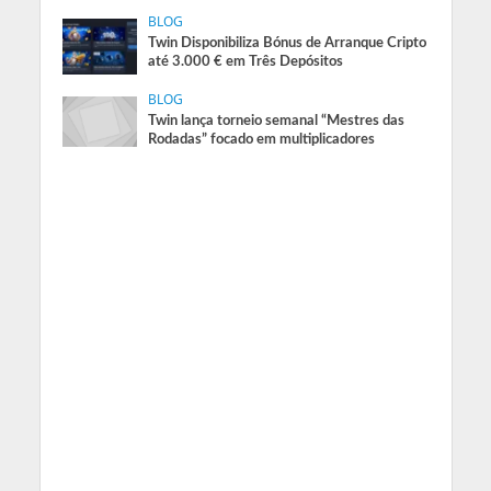
BLOG
Twin Disponibiliza Bónus de Arranque Cripto
até 3.000 € em Três Depósitos
BLOG
Twin lança torneio semanal “Mestres das
Rodadas” focado em multiplicadores