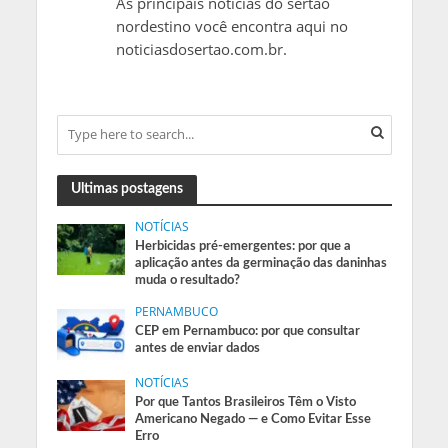
As principais notícias do sertão
nordestino você encontra aqui no
noticiasdosertao.com.br.
Ultimas postagens
NOTÍCIAS
Herbicidas pré-emergentes: por que a
aplicação antes da germinação das daninhas
muda o resultado?
PERNAMBUCO
CEP em Pernambuco: por que consultar
antes de enviar dados
NOTÍCIAS
Por que Tantos Brasileiros Têm o Visto
Americano Negado — e Como Evitar Esse
Erro