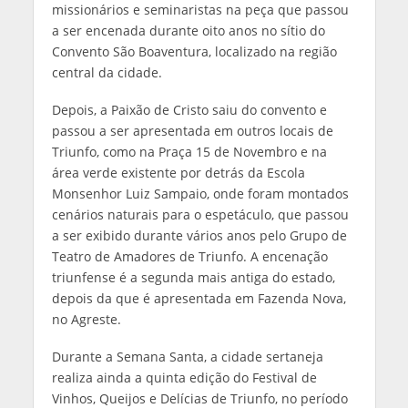
missionários e seminaristas na peça que passou
a ser encenada durante oito anos no sítio do
Convento São Boaventura, localizado na região
central da cidade.
Depois, a Paixão de Cristo saiu do convento e
passou a ser apresentada em outros locais de
Triunfo, como na Praça 15 de Novembro e na
área verde existente por detrás da Escola
Monsenhor Luiz Sampaio, onde foram montados
cenários naturais para o espetáculo, que passou
a ser exibido durante vários anos pelo Grupo de
Teatro de Amadores de Triunfo. A encenação
triunfense é a segunda mais antiga do estado,
depois da que é apresentada em Fazenda Nova,
no Agreste.
Durante a Semana Santa, a cidade sertaneja
realiza ainda a quinta edição do Festival de
Vinhos, Queijos e Delícias de Triunfo, no período