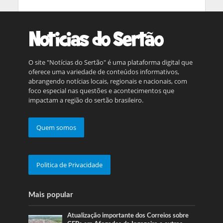
O site "Notícias do Sertão" é uma plataforma digital que
oferece uma variedade de conteúdos informativos,
abrangendo notícias locais, regionais e nacionais, com
foco especial nas questões e acontecimentos que
impactam a região do sertão brasileiro.
Quem somos
Politica de Privacidade
Mais popular
Atualização importante dos Correios sobre