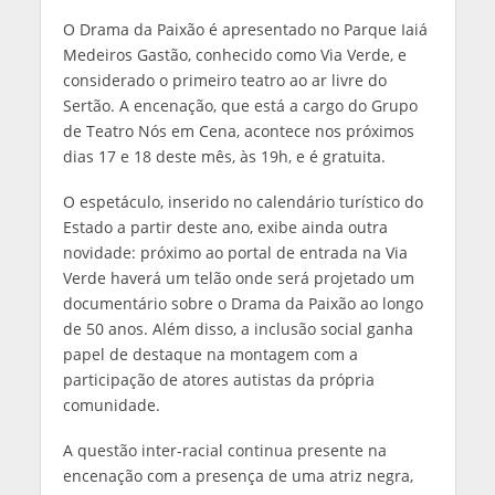
O Drama da Paixão é apresentado no Parque Iaiá
Medeiros Gastão, conhecido como Via Verde, e
considerado o primeiro teatro ao ar livre do
Sertão. A encenação, que está a cargo do Grupo
de Teatro Nós em Cena, acontece nos próximos
dias 17 e 18 deste mês, às 19h, e é gratuita.
O espetáculo, inserido no calendário turístico do
Estado a partir deste ano, exibe ainda outra
novidade: próximo ao portal de entrada na Via
Verde haverá um telão onde será projetado um
documentário sobre o Drama da Paixão ao longo
de 50 anos. Além disso, a inclusão social ganha
papel de destaque na montagem com a
participação de atores autistas da própria
comunidade.
A questão inter-racial continua presente na
encenação com a presença de uma atriz negra,