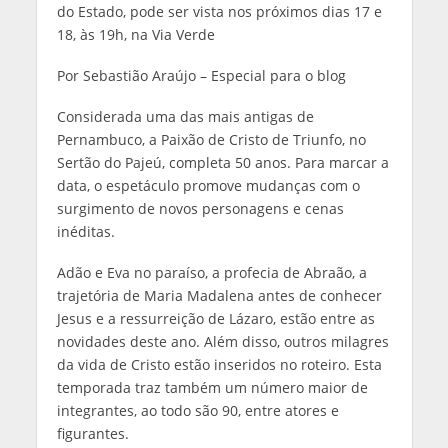
do Estado, pode ser vista nos próximos dias 17 e
18, às 19h, na Via Verde
Por Sebastião Araújo – Especial para o blog
Considerada uma das mais antigas de
Pernambuco, a Paixão de Cristo de Triunfo, no
Sertão do Pajeú, completa 50 anos. Para marcar a
data, o espetáculo promove mudanças com o
surgimento de novos personagens e cenas
inéditas.
Adão e Eva no paraíso, a profecia de Abraão, a
trajetória de Maria Madalena antes de conhecer
Jesus e a ressurreição de Lázaro, estão entre as
novidades deste ano. Além disso, outros milagres
da vida de Cristo estão inseridos no roteiro. Esta
temporada traz também um número maior de
integrantes, ao todo são 90, entre atores e
figurantes.