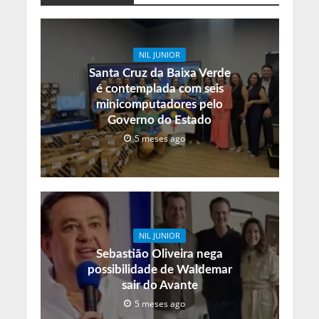
NIL JUNIOR
Santa Cruz da Baixa Verde
é contemplada com seis
minicomputadores pelo
Governo do Estado
5 meses ago
NIL JUNIOR
Sebastião Oliveira nega
possibilidade de Waldemar
sair do Avante
5 meses ago