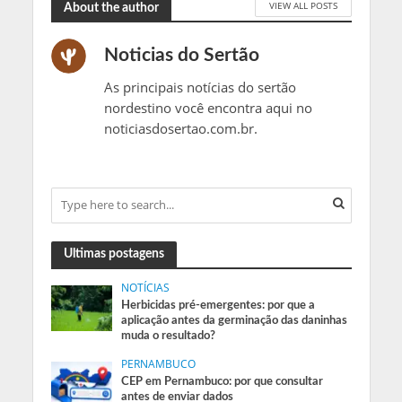
VIEW ALL POSTS
About the author
Noticias do Sertão
As principais notícias do sertão
nordestino você encontra aqui no
noticiasdosertao.com.br.
Ultimas postagens
NOTÍCIAS
Herbicidas pré-emergentes: por que a
aplicação antes da germinação das daninhas
muda o resultado?
PERNAMBUCO
CEP em Pernambuco: por que consultar
antes de enviar dados