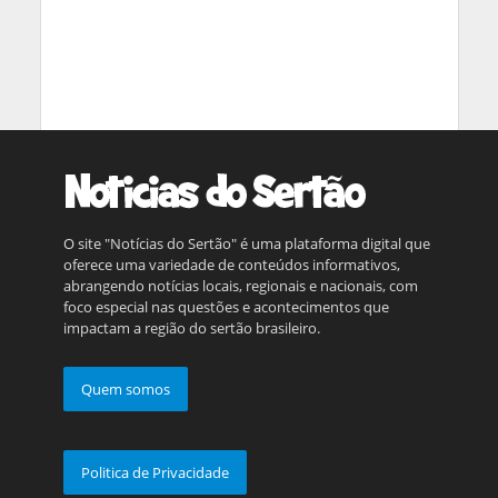
O site "Notícias do Sertão" é uma plataforma digital que
oferece uma variedade de conteúdos informativos,
abrangendo notícias locais, regionais e nacionais, com
foco especial nas questões e acontecimentos que
impactam a região do sertão brasileiro.
Quem somos
Politica de Privacidade