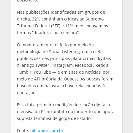
Nas publicações identificadas em grupos de
direita, 32% continham críticas ao Supremo
Tribunal Federal (STF) e 11% mencionavam os
termos “ditadura” ou “censura”.
O monitoramento foi feito por meio da
metodologia de Social Listening, que coleta
publicações nas principais plataformas digitais —
X (antigo Twitter), Instagram, Facebook, Reddit,
Tumblr, YouTube — e em sites de notícias, por
meio de API própria da Quaest. As buscas foram
baseadas em palavras-chave relacionadas à
operação.
Essa foi a primeira medição de reação digital à
ofensiva da PF no âmbito do inquérito que apura
suposta tentativa de golpe de Estado.
Fonte:
nilljunior.com.br