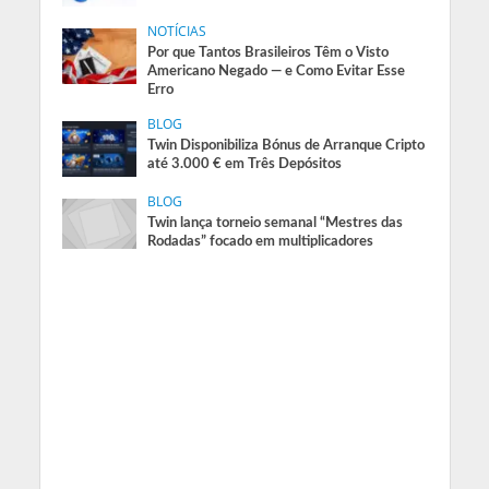
NOTÍCIAS
Por que Tantos Brasileiros Têm o Visto
Americano Negado — e Como Evitar Esse
Erro
BLOG
Twin Disponibiliza Bónus de Arranque Cripto
até 3.000 € em Três Depósitos
BLOG
Twin lança torneio semanal “Mestres das
Rodadas” focado em multiplicadores