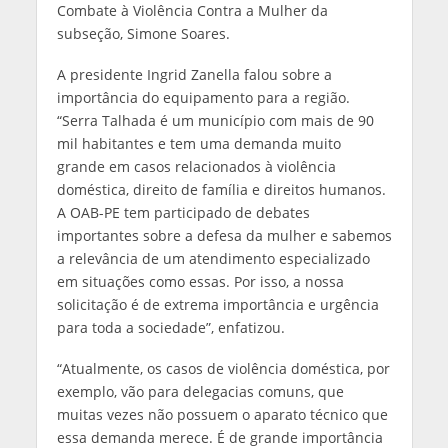
Combate à Violência Contra a Mulher da
subseção, Simone Soares.
A presidente Ingrid Zanella falou sobre a
importância do equipamento para a região.
“Serra Talhada é um município com mais de 90
mil habitantes e tem uma demanda muito
grande em casos relacionados à violência
doméstica, direito de família e direitos humanos.
A OAB-PE tem participado de debates
importantes sobre a defesa da mulher e sabemos
a relevância de um atendimento especializado
em situações como essas. Por isso, a nossa
solicitação é de extrema importância e urgência
para toda a sociedade”, enfatizou.
“Atualmente, os casos de violência doméstica, por
exemplo, vão para delegacias comuns, que
muitas vezes não possuem o aparato técnico que
essa demanda merece. É de grande importância