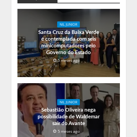
NIL JUNIOR
Santa Cruz da Baixa Verde
é contemplada com seis
minicomputadores pelo
Governo do Estado
5 meses ago
NIL JUNIOR
Sebastião Oliveira nega
possibilidade de Waldemar
sair do Avante
5 meses ago