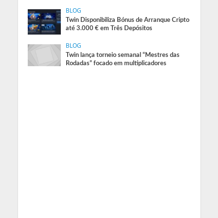
BLOG
Twin Disponibiliza Bónus de Arranque Cripto
até 3.000 € em Três Depósitos
BLOG
Twin lança torneio semanal “Mestres das
Rodadas” focado em multiplicadores