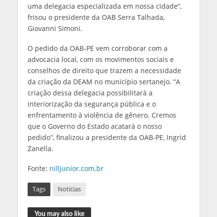
uma delegacia especializada em nossa cidade”,
frisou o presidente da OAB Serra Talhada,
Giovanni Simoni.
O pedido da OAB-PE vem corroborar com a
advocacia local, com os movimentos sociais e
conselhos de direito que trazem a necessidade
da criação da DEAM no município sertanejo. “A
criação dessa delegacia possibilitará a
interiorização da segurança pública e o
enfrentamento à violência de gênero. Cremos
que o Governo do Estado acatará o nosso
pedido”, finalizou a presidente da OAB-PE, Ingrid
Zanella.
Fonte:
nilljunior.com.br
Tags
Notícias
You may also like