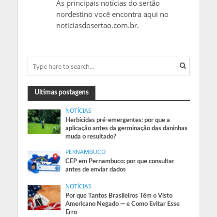
As principais notícias do sertão
nordestino você encontra aqui no
noticiasdosertao.com.br.
Ultimas postagens
NOTÍCIAS
Herbicidas pré-emergentes: por que a
aplicação antes da germinação das daninhas
muda o resultado?
PERNAMBUCO
CEP em Pernambuco: por que consultar
antes de enviar dados
NOTÍCIAS
Por que Tantos Brasileiros Têm o Visto
Americano Negado — e Como Evitar Esse
Erro