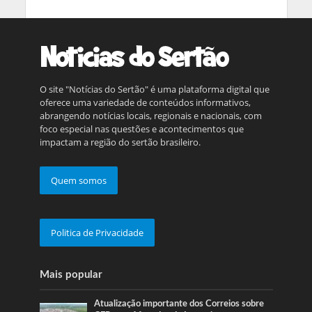
O site "Notícias do Sertão" é uma plataforma digital que
oferece uma variedade de conteúdos informativos,
abrangendo notícias locais, regionais e nacionais, com
foco especial nas questões e acontecimentos que
impactam a região do sertão brasileiro.
Quem somos
Politica de Privacidade
Mais popular
Atualização importante dos Correios sobre