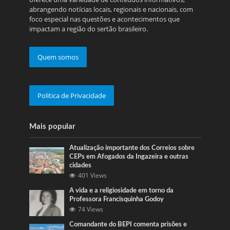
abrangendo notícias locais, regionais e nacionais, com
foco especial nas questões e acontecimentos que
impactam a região do sertão brasileiro.
Quem somos
Politica de Privacidade
Mais popular
Atualização importante dos Correios sobre
CEPs em Afogados da Ingazeira e outras
cidades
401 Views
A vida e a religiosidade em torno da
Professora Francisquinha Godoy
74 Views
Comandante do BEPI comenta prisões e