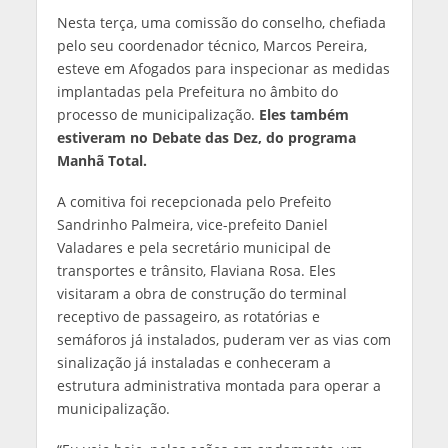
Nesta terça, uma comissão do conselho, chefiada
pelo seu coordenador técnico, Marcos Pereira,
esteve em Afogados para inspecionar as medidas
implantadas pela Prefeitura no âmbito do
processo de municipalização.
Eles também
estiveram no Debate das Dez, do programa
Manhã Total.
A comitiva foi recepcionada pelo Prefeito
Sandrinho Palmeira, vice-prefeito Daniel
Valadares e pela secretário municipal de
transportes e trânsito, Flaviana Rosa. Eles
visitaram a obra de construção do terminal
receptivo de passageiro, as rotatórias e
semáforos já instalados, puderam ver as vias com
sinalização já instaladas e conheceram a
estrutura administrativa montada para operar a
municipalização.