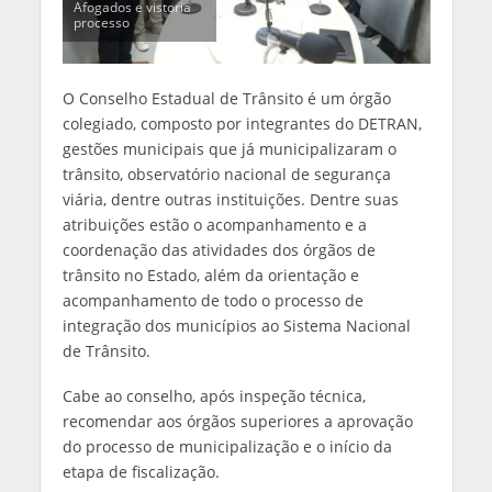
Afogados e vistoria
processo
O Conselho Estadual de Trânsito é um órgão
colegiado, composto por integrantes do DETRAN,
gestões municipais que já municipalizaram o
trânsito, observatório nacional de segurança
viária, dentre outras instituições. Dentre suas
atribuições estão o acompanhamento e a
coordenação das atividades dos órgãos de
trânsito no Estado, além da orientação e
acompanhamento de todo o processo de
integração dos municípios ao Sistema Nacional
de Trânsito.
Cabe ao conselho, após inspeção técnica,
recomendar aos órgãos superiores a aprovação
do processo de municipalização e o início da
etapa de fiscalização.