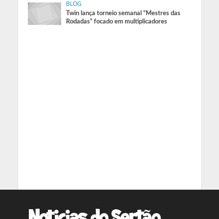
BLOG
Twin lança torneio semanal “Mestres das
Rodadas” focado em multiplicadores