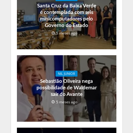
Santa Cruz da Baixa Verde
é contemplada com seis
minicomputadores pelo
Governo do Estado
5 meses ago
NIL JUNIOR
Sebastião Oliveira nega
possibilidade de Waldemar
sair do Avante
5 meses ago