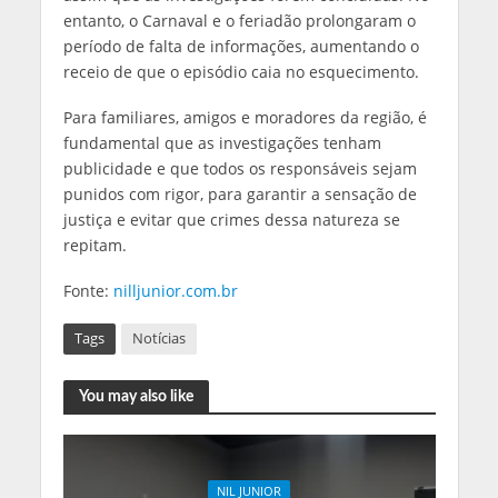
entanto, o Carnaval e o feriadão prolongaram o
período de falta de informações, aumentando o
receio de que o episódio caia no esquecimento.
Para familiares, amigos e moradores da região, é
fundamental que as investigações tenham
publicidade e que todos os responsáveis sejam
punidos com rigor, para garantir a sensação de
justiça e evitar que crimes dessa natureza se
repitam.
Fonte:
nilljunior.com.br
Tags
Notícias
You may also like
NIL JUNIOR