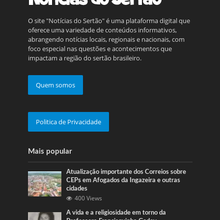
O site "Notícias do Sertão" é uma plataforma digital que
oferece uma variedade de conteúdos informativos,
abrangendo notícias locais, regionais e nacionais, com
foco especial nas questões e acontecimentos que
impactam a região do sertão brasileiro.
Quem somos
Politica de Privacidade
Mais popular
Atualização importante dos Correios sobre
CEPs em Afogados da Ingazeira e outras
cidades
400 Views
A vida e a religiosidade em torno da