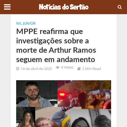
NIL JUNIOR
MPPE reafirma que
investigações sobre a
morte de Arthur Ramos
seguem em andamento
4 Views
14 de abril de 2025
2 Min Read