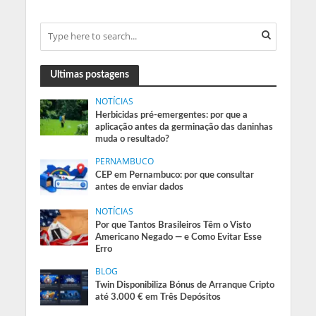
Ultimas postagens
NOTÍCIAS
Herbicidas pré-emergentes: por que a
aplicação antes da germinação das daninhas
muda o resultado?
PERNAMBUCO
CEP em Pernambuco: por que consultar
antes de enviar dados
NOTÍCIAS
Por que Tantos Brasileiros Têm o Visto
Americano Negado — e Como Evitar Esse
Erro
BLOG
Twin Disponibiliza Bónus de Arranque Cripto
até 3.000 € em Três Depósitos