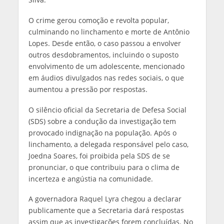
O crime gerou comoção e revolta popular,
culminando no linchamento e morte de Antônio
Lopes. Desde então, o caso passou a envolver
outros desdobramentos, incluindo o suposto
envolvimento de um adolescente, mencionado
em áudios divulgados nas redes sociais, o que
aumentou a pressão por respostas.
O silêncio oficial da Secretaria de Defesa Social
(SDS) sobre a condução da investigação tem
provocado indignação na população. Após o
linchamento, a delegada responsável pelo caso,
Joedna Soares, foi proibida pela SDS de se
pronunciar, o que contribuiu para o clima de
incerteza e angústia na comunidade.
A governadora Raquel Lyra chegou a declarar
publicamente que a Secretaria dará respostas
assim que as investigações forem concluídas. No