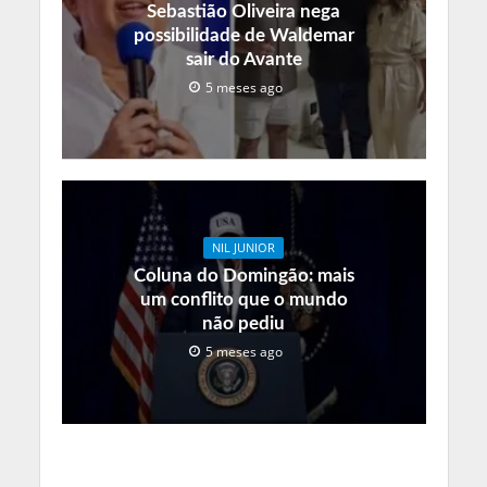
Sebastião Oliveira nega
possibilidade de Waldemar
sair do Avante
5 meses ago
NIL JUNIOR
Coluna do Domingão: mais
um conflito que o mundo
não pediu
5 meses ago