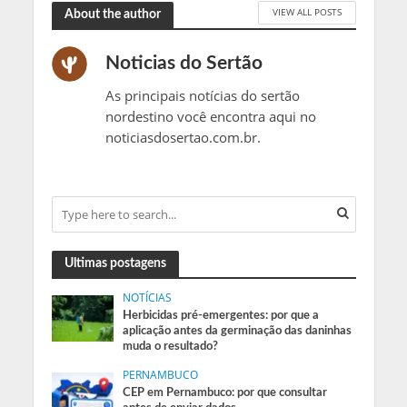
VIEW ALL POSTS
About the author
Noticias do Sertão
As principais notícias do sertão
nordestino você encontra aqui no
noticiasdosertao.com.br.
Ultimas postagens
NOTÍCIAS
Herbicidas pré-emergentes: por que a
aplicação antes da germinação das daninhas
muda o resultado?
PERNAMBUCO
CEP em Pernambuco: por que consultar