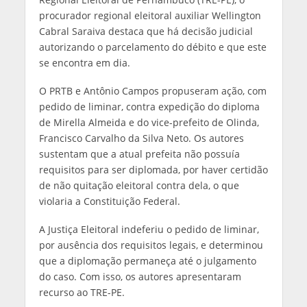
procurador regional eleitoral auxiliar Wellington
Cabral Saraiva destaca que há decisão judicial
autorizando o parcelamento do débito e que este
se encontra em dia.
O PRTB e Antônio Campos propuseram ação, com
pedido de liminar, contra expedição do diploma
de Mirella Almeida e do vice-prefeito de Olinda,
Francisco Carvalho da Silva Neto. Os autores
sustentam que a atual prefeita não possuía
requisitos para ser diplomada, por haver certidão
de não quitação eleitoral contra dela, o que
violaria a Constituição Federal.
A Justiça Eleitoral indeferiu o pedido de liminar,
por ausência dos requisitos legais, e determinou
que a diplomação permaneça até o julgamento
do caso. Com isso, os autores apresentaram
recurso ao TRE-PE.