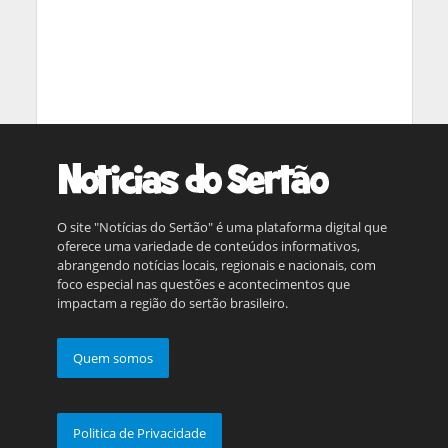
O site "Notícias do Sertão" é uma plataforma digital que
oferece uma variedade de conteúdos informativos,
abrangendo notícias locais, regionais e nacionais, com
foco especial nas questões e acontecimentos que
impactam a região do sertão brasileiro.
Quem somos
Politica de Privacidade