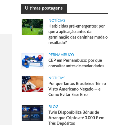
Ultimas postagens
NOTÍCIAS
Herbicidas pré-emergentes: por
que a aplicação antes da
germinação das daninhas muda o
resultado?
PERNAMBUCO
CEP em Pernambuco: por que
consultar antes de enviar dados
NOTÍCIAS
Por que Tantos Brasileiros Têm o
Visto Americano Negado — e
Como Evitar Esse Erro
BLOG
Twin Disponibiliza Bónus de
Arranque Cripto até 3.000 € em
Três Depósitos