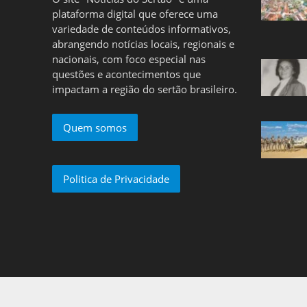
plataforma digital que oferece uma
variedade de conteúdos informativos,
abrangendo notícias locais, regionais e
nacionais, com foco especial nas
questões e acontecimentos que
impactam a região do sertão brasileiro.
Quem somos
Politica de Privacidade