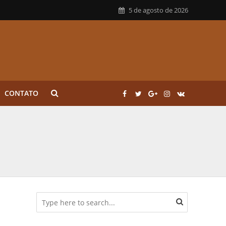
5 de agosto de 2026
CONTATO