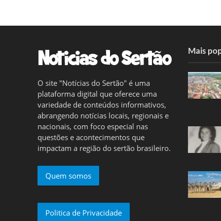
Mais pop
O site "Notícias do Sertão" é uma
plataforma digital que oferece uma
variedade de conteúdos informativos,
abrangendo notícias locais, regionais e
nacionais, com foco especial nas
questões e acontecimentos que
impactam a região do sertão brasileiro.
Quem somos
Politica de Privacidade