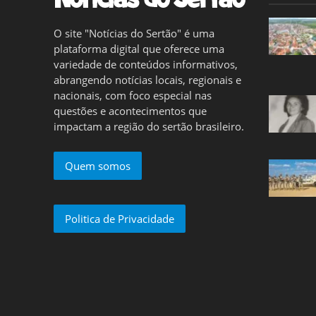
O site "Notícias do Sertão" é uma
plataforma digital que oferece uma
variedade de conteúdos informativos,
abrangendo notícias locais, regionais e
nacionais, com foco especial nas
questões e acontecimentos que
impactam a região do sertão brasileiro.
Quem somos
Politica de Privacidade