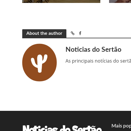
About the author
Noticias do Sertão
As principais notícias do ser
Mais pop