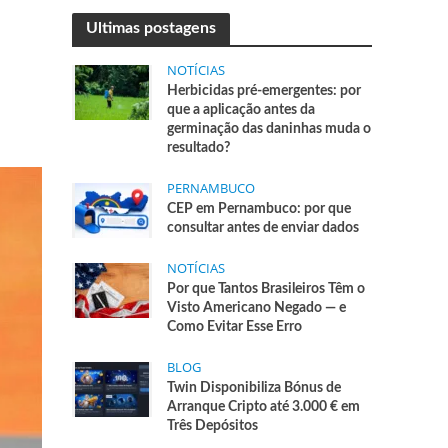
Ultimas postagens
NOTÍCIAS
Herbicidas pré-emergentes: por
que a aplicação antes da
germinação das daninhas muda o
resultado?
PERNAMBUCO
CEP em Pernambuco: por que
consultar antes de enviar dados
NOTÍCIAS
Por que Tantos Brasileiros Têm o
Visto Americano Negado — e
Como Evitar Esse Erro
BLOG
Twin Disponibiliza Bónus de
Arranque Cripto até 3.000 € em
Três Depósitos