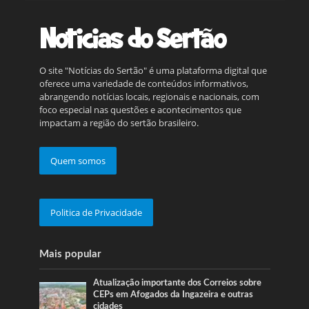
O site "Notícias do Sertão" é uma plataforma digital que
oferece uma variedade de conteúdos informativos,
abrangendo notícias locais, regionais e nacionais, com
foco especial nas questões e acontecimentos que
impactam a região do sertão brasileiro.
Quem somos
Politica de Privacidade
Mais popular
Atualização importante dos Correios sobre
CEPs em Afogados da Ingazeira e outras
cidades