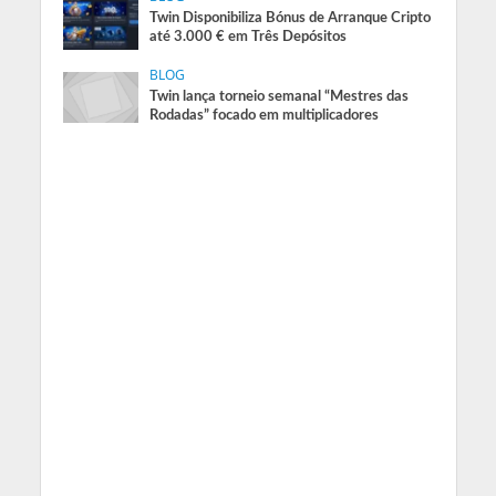
Twin Disponibiliza Bónus de Arranque Cripto
até 3.000 € em Três Depósitos
BLOG
Twin lança torneio semanal “Mestres das
Rodadas” focado em multiplicadores