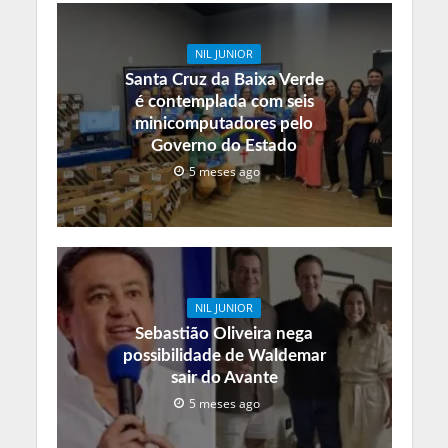
NIL JUNIOR
Santa Cruz da Baixa Verde
é contemplada com seis
minicomputadores pelo
Governo do Estado
5 meses ago
NIL JUNIOR
Sebastião Oliveira nega
possibilidade de Waldemar
sair do Avante
5 meses ago