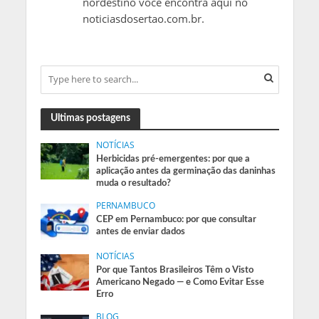
nordestino você encontra aqui no
noticiasdosertao.com.br.
Ultimas postagens
NOTÍCIAS
Herbicidas pré-emergentes: por que a
aplicação antes da germinação das daninhas
muda o resultado?
PERNAMBUCO
CEP em Pernambuco: por que consultar
antes de enviar dados
NOTÍCIAS
Por que Tantos Brasileiros Têm o Visto
Americano Negado — e Como Evitar Esse
Erro
BLOG