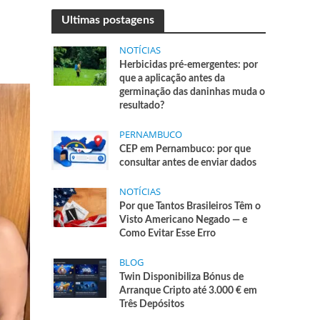
Ultimas postagens
NOTÍCIAS
Herbicidas pré-emergentes: por
que a aplicação antes da
germinação das daninhas muda o
resultado?
PERNAMBUCO
CEP em Pernambuco: por que
consultar antes de enviar dados
NOTÍCIAS
Por que Tantos Brasileiros Têm o
Visto Americano Negado — e
Como Evitar Esse Erro
BLOG
Twin Disponibiliza Bónus de
Arranque Cripto até 3.000 € em
Três Depósitos