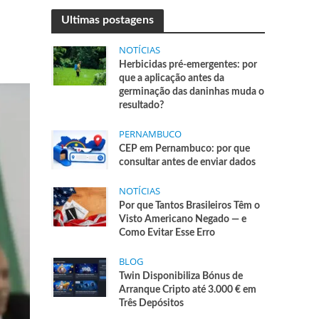
Ultimas postagens
NOTÍCIAS
Herbicidas pré-emergentes: por
que a aplicação antes da
germinação das daninhas muda o
resultado?
PERNAMBUCO
CEP em Pernambuco: por que
consultar antes de enviar dados
NOTÍCIAS
Por que Tantos Brasileiros Têm o
Visto Americano Negado — e
Como Evitar Esse Erro
BLOG
Twin Disponibiliza Bónus de
Arranque Cripto até 3.000 € em
Três Depósitos