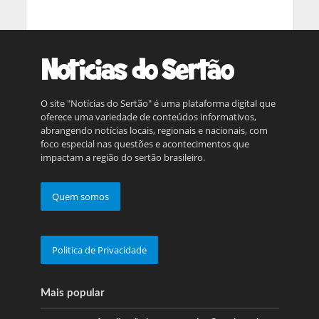
O site "Notícias do Sertão" é uma plataforma digital que
oferece uma variedade de conteúdos informativos,
abrangendo notícias locais, regionais e nacionais, com
foco especial nas questões e acontecimentos que
impactam a região do sertão brasileiro.
Quem somos
Politica de Privacidade
Mais popular