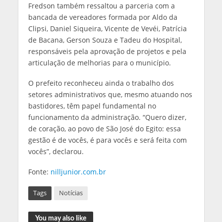
Fredson também ressaltou a parceria com a
bancada de vereadores formada por Aldo da
Clipsi, Daniel Siqueira, Vicente de Vevéi, Patrícia
de Bacana, Gerson Souza e Tadeu do Hospital,
responsáveis pela aprovação de projetos e pela
articulação de melhorias para o município.
O prefeito reconheceu ainda o trabalho dos
setores administrativos que, mesmo atuando nos
bastidores, têm papel fundamental no
funcionamento da administração. “Quero dizer,
de coração, ao povo de São José do Egito: essa
gestão é de vocês, é para vocês e será feita com
vocês”, declarou.
Fonte:
nilljunior.com.br
Tags
Notícias
You may also like