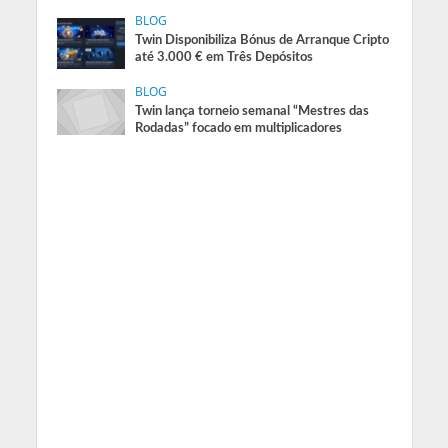
BLOG
Twin Disponibiliza Bónus de Arranque Cripto
até 3.000 € em Três Depósitos
BLOG
Twin lança torneio semanal “Mestres das
Rodadas” focado em multiplicadores