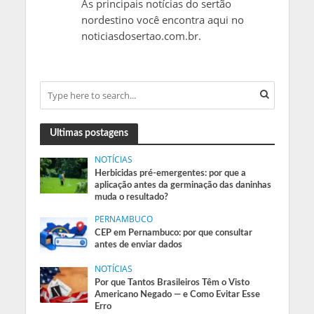
As principais notícias do sertão
nordestino você encontra aqui no
noticiasdosertao.com.br.
Ultimas postagens
NOTÍCIAS
Herbicidas pré-emergentes: por que a
aplicação antes da germinação das daninhas
muda o resultado?
PERNAMBUCO
CEP em Pernambuco: por que consultar
antes de enviar dados
NOTÍCIAS
Por que Tantos Brasileiros Têm o Visto
Americano Negado — e Como Evitar Esse
Erro