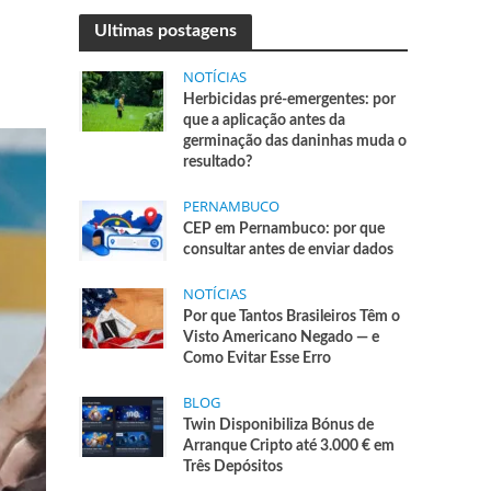
Ultimas postagens
NOTÍCIAS
Herbicidas pré-emergentes: por
que a aplicação antes da
germinação das daninhas muda o
resultado?
PERNAMBUCO
CEP em Pernambuco: por que
consultar antes de enviar dados
NOTÍCIAS
Por que Tantos Brasileiros Têm o
Visto Americano Negado — e
Como Evitar Esse Erro
BLOG
Twin Disponibiliza Bónus de
Arranque Cripto até 3.000 € em
Três Depósitos