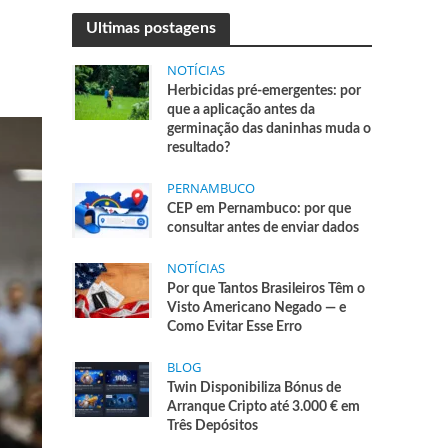
Ultimas postagens
NOTÍCIAS
Herbicidas pré-emergentes: por
que a aplicação antes da
germinação das daninhas muda o
resultado?
PERNAMBUCO
CEP em Pernambuco: por que
consultar antes de enviar dados
NOTÍCIAS
Por que Tantos Brasileiros Têm o
Visto Americano Negado — e
Como Evitar Esse Erro
BLOG
Twin Disponibiliza Bónus de
Arranque Cripto até 3.000 € em
Três Depósitos