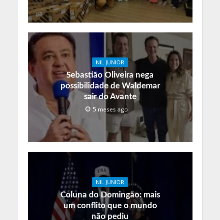
NIL JUNIOR
Sebastião Oliveira nega
possibilidade de Waldemar
sair do Avante
5 meses ago
NIL JUNIOR
Coluna do Domingão: mais
um conflito que o mundo
não pediu