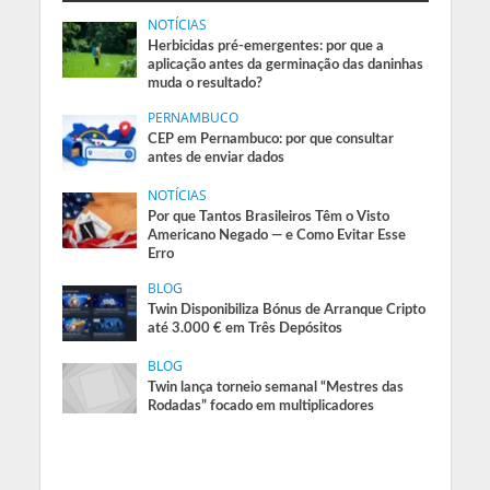
NOTÍCIAS
Herbicidas pré-emergentes: por que a
aplicação antes da germinação das daninhas
muda o resultado?
PERNAMBUCO
CEP em Pernambuco: por que consultar
antes de enviar dados
NOTÍCIAS
Por que Tantos Brasileiros Têm o Visto
Americano Negado — e Como Evitar Esse
Erro
BLOG
Twin Disponibiliza Bónus de Arranque Cripto
até 3.000 € em Três Depósitos
BLOG
Twin lança torneio semanal “Mestres das
Rodadas” focado em multiplicadores