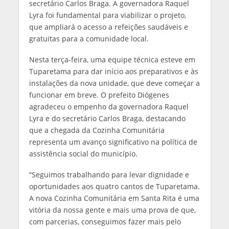
secretário Carlos Braga. A governadora Raquel
Lyra foi fundamental para viabilizar o projeto,
que ampliará o acesso a refeições saudáveis e
gratuitas para a comunidade local.
Nesta terça-feira, uma equipe técnica esteve em
Tuparetama para dar início aos preparativos e às
instalações da nova unidade, que deve começar a
funcionar em breve. O prefeito Diógenes
agradeceu o empenho da governadora Raquel
Lyra e do secretário Carlos Braga, destacando
que a chegada da Cozinha Comunitária
representa um avanço significativo na política de
assistência social do município.
“Seguimos trabalhando para levar dignidade e
oportunidades aos quatro cantos de Tuparetama.
A nova Cozinha Comunitária em Santa Rita é uma
vitória da nossa gente e mais uma prova de que,
com parcerias, conseguimos fazer mais pelo