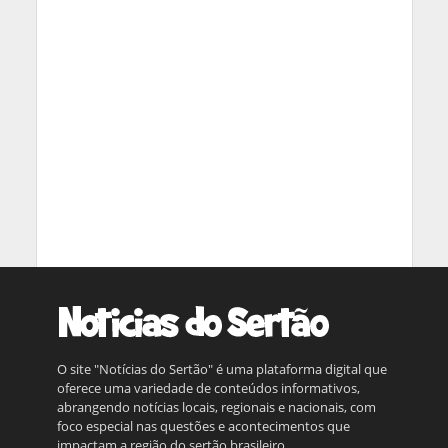
O site "Notícias do Sertão" é uma plataforma digital que
oferece uma variedade de conteúdos informativos,
abrangendo notícias locais, regionais e nacionais, com
foco especial nas questões e acontecimentos que
impactam a região do sertão brasileiro.