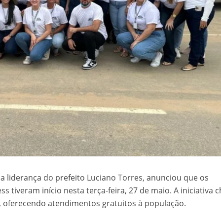
b a liderança do prefeito Luciano Torres, anunciou que os
 tiveram início nesta terça-feira, 27 de maio. A iniciativa 
8, oferecendo atendimentos gratuitos à população.