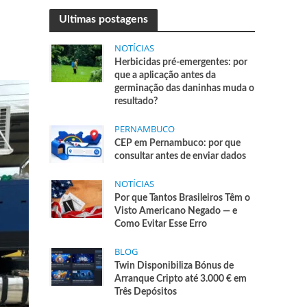
Ultimas postagens
NOTÍCIAS
Herbicidas pré-emergentes: por
que a aplicação antes da
germinação das daninhas muda o
resultado?
PERNAMBUCO
CEP em Pernambuco: por que
consultar antes de enviar dados
NOTÍCIAS
Por que Tantos Brasileiros Têm o
Visto Americano Negado — e
Como Evitar Esse Erro
BLOG
Twin Disponibiliza Bónus de
Arranque Cripto até 3.000 € em
Três Depósitos