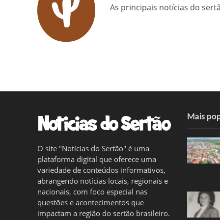
As principais notícias do ser
Mais pop
O site "Notícias do Sertão" é uma
plataforma digital que oferece uma
variedade de conteúdos informativos,
abrangendo notícias locais, regionais e
nacionais, com foco especial nas
questões e acontecimentos que
impactam a região do sertão brasileiro.