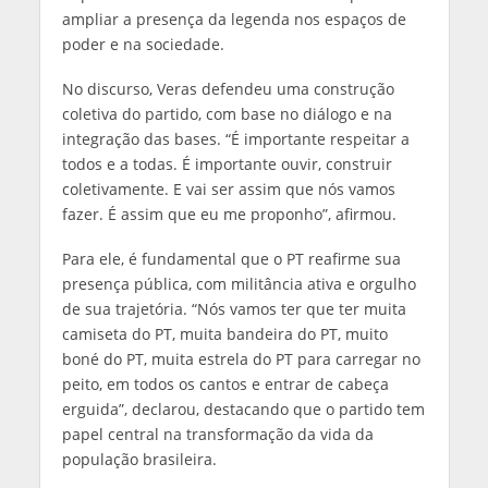
ampliar a presença da legenda nos espaços de
poder e na sociedade.
No discurso, Veras defendeu uma construção
coletiva do partido, com base no diálogo e na
integração das bases. “É importante respeitar a
todos e a todas. É importante ouvir, construir
coletivamente. E vai ser assim que nós vamos
fazer. É assim que eu me proponho”, afirmou.
Para ele, é fundamental que o PT reafirme sua
presença pública, com militância ativa e orgulho
de sua trajetória. “Nós vamos ter que ter muita
camiseta do PT, muita bandeira do PT, muito
boné do PT, muita estrela do PT para carregar no
peito, em todos os cantos e entrar de cabeça
erguida”, declarou, destacando que o partido tem
papel central na transformação da vida da
população brasileira.