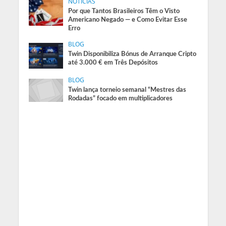
NOTÍCIAS
Por que Tantos Brasileiros Têm o Visto
Americano Negado — e Como Evitar Esse
Erro
BLOG
Twin Disponibiliza Bónus de Arranque Cripto
até 3.000 € em Três Depósitos
BLOG
Twin lança torneio semanal “Mestres das
Rodadas” focado em multiplicadores