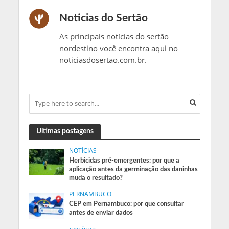
Noticias do Sertão
As principais notícias do sertão
nordestino você encontra aqui no
noticiasdosertao.com.br.
Ultimas postagens
NOTÍCIAS
Herbicidas pré-emergentes: por que a
aplicação antes da germinação das daninhas
muda o resultado?
PERNAMBUCO
CEP em Pernambuco: por que consultar
antes de enviar dados