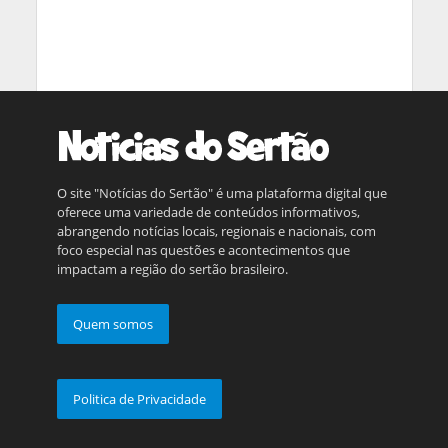
O site "Notícias do Sertão" é uma plataforma digital que
oferece uma variedade de conteúdos informativos,
abrangendo notícias locais, regionais e nacionais, com
foco especial nas questões e acontecimentos que
impactam a região do sertão brasileiro.
Quem somos
Politica de Privacidade