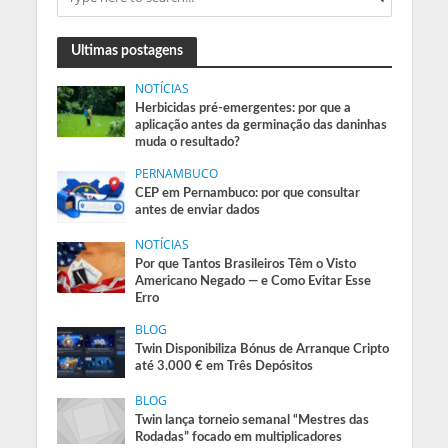
Ultimas postagens
NOTÍCIAS
Herbicidas pré-emergentes: por que a
aplicação antes da germinação das daninhas
muda o resultado?
PERNAMBUCO
CEP em Pernambuco: por que consultar
antes de enviar dados
NOTÍCIAS
Por que Tantos Brasileiros Têm o Visto
Americano Negado — e Como Evitar Esse
Erro
BLOG
Twin Disponibiliza Bónus de Arranque Cripto
até 3.000 € em Três Depósitos
BLOG
Twin lança torneio semanal “Mestres das
Rodadas” focado em multiplicadores