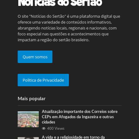
O site "Notícias do Sertão" é uma plataforma digital que
oferece uma variedade de conteúdos informativos,
abrangendo notícias locais, regionais e nacionais, com
foco especial nas questões e acontecimentos que
impactam a região do sertão brasileiro.
Quem somos
Politica de Privacidade
Mais popular
Atualização importante dos Correios sobre
CEPs em Afogados da Ingazeira e outras
cidades
400 Views
A vida e a religiosidade em torno da