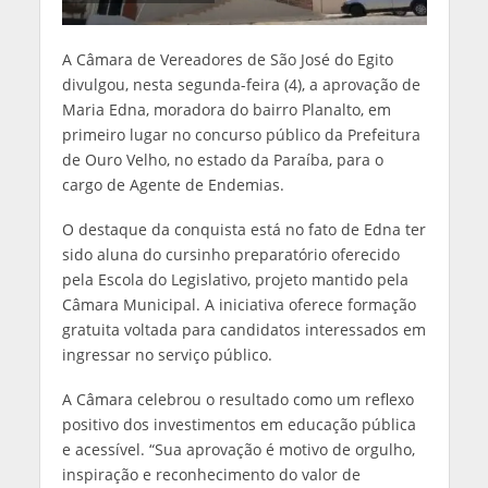
A Câmara de Vereadores de São José do Egito
divulgou, nesta segunda-feira (4), a aprovação de
Maria Edna, moradora do bairro Planalto, em
primeiro lugar no concurso público da Prefeitura
de Ouro Velho, no estado da Paraíba, para o
cargo de Agente de Endemias.
O destaque da conquista está no fato de Edna ter
sido aluna do cursinho preparatório oferecido
pela Escola do Legislativo, projeto mantido pela
Câmara Municipal. A iniciativa oferece formação
gratuita voltada para candidatos interessados em
ingressar no serviço público.
A Câmara celebrou o resultado como um reflexo
positivo dos investimentos em educação pública
e acessível. “Sua aprovação é motivo de orgulho,
inspiração e reconhecimento do valor de