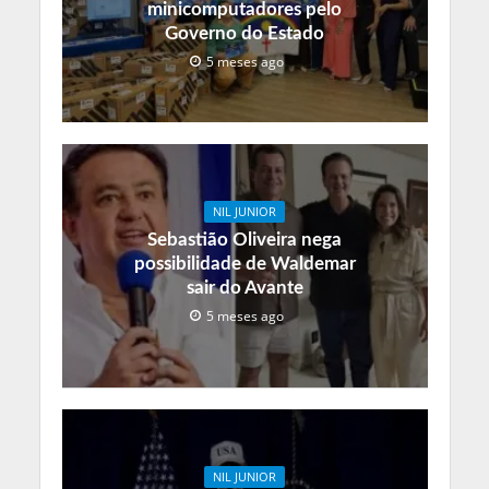
minicomputadores pelo
Governo do Estado
5 meses ago
NIL JUNIOR
Sebastião Oliveira nega
possibilidade de Waldemar
sair do Avante
5 meses ago
NIL JUNIOR