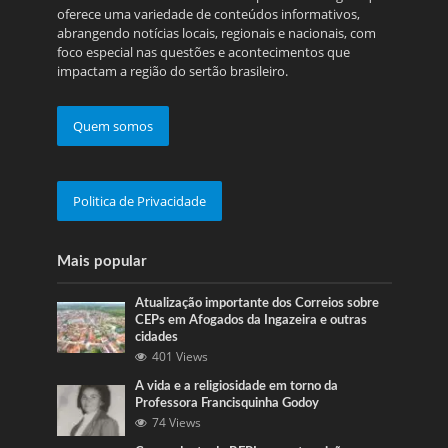
oferece uma variedade de conteúdos informativos,
abrangendo notícias locais, regionais e nacionais, com
foco especial nas questões e acontecimentos que
impactam a região do sertão brasileiro.
Quem somos
Politica de Privacidade
Mais popular
Atualização importante dos Correios sobre
CEPs em Afogados da Ingazeira e outras
cidades
401 Views
A vida e a religiosidade em torno da
Professora Francisquinha Godoy
74 Views