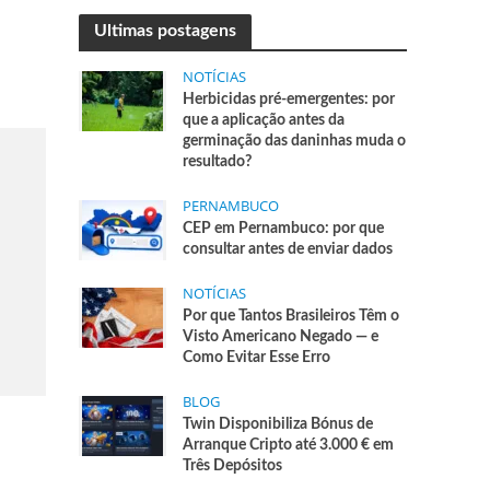
Ultimas postagens
NOTÍCIAS
Herbicidas pré-emergentes: por
que a aplicação antes da
germinação das daninhas muda o
resultado?
PERNAMBUCO
CEP em Pernambuco: por que
consultar antes de enviar dados
NOTÍCIAS
Por que Tantos Brasileiros Têm o
Visto Americano Negado — e
Como Evitar Esse Erro
BLOG
Twin Disponibiliza Bónus de
Arranque Cripto até 3.000 € em
Três Depósitos