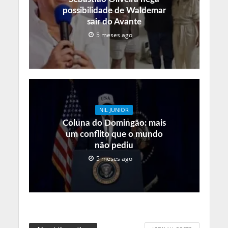
possibilidade de Waldemar
sair do Avante
5 meses ago
NIL JUNIOR
Coluna do Domingão: mais
um conflito que o mundo
não pediu
5 meses ago