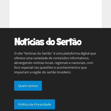
O site "Notícias do Sertão" é uma plataforma digital que
oferece uma variedade de conteúdos informativos,
abrangendo notícias locais, regionais e nacionais, com
foco especial nas questões e acontecimentos que
impactam a região do sertão brasileiro.
Quem somos
Politica de Privacidade