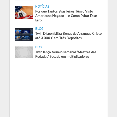
NOTÍCIAS
Por que Tantos Brasileiros Têm o Visto
Americano Negado — e Como Evitar Esse
Erro
BLOG
Twin Disponibiliza Bónus de Arranque Cripto
até 3.000 € em Três Depósitos
BLOG
Twin lança torneio semanal “Mestres das
Rodadas” focado em multiplicadores