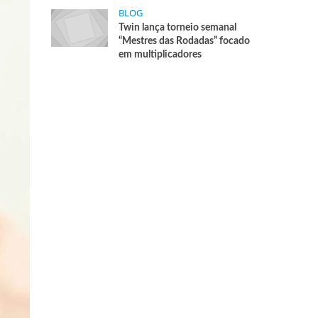
BLOG
Twin lança torneio semanal
“Mestres das Rodadas” focado
em multiplicadores