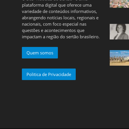
plataforma digital que oferece uma
variedade de conteúdos informativos,
abrangendo notícias locais, regionais e
nacionais, com foco especial nas
questões e acontecimentos que
impactam a região do sertão brasileiro.
Quem somos
Politica de Privacidade