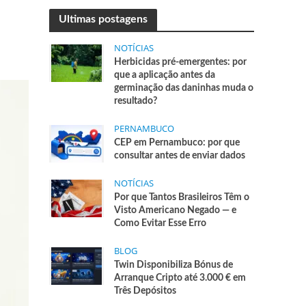
Ultimas postagens
NOTÍCIAS
Herbicidas pré-emergentes: por
que a aplicação antes da
germinação das daninhas muda o
resultado?
PERNAMBUCO
CEP em Pernambuco: por que
consultar antes de enviar dados
NOTÍCIAS
Por que Tantos Brasileiros Têm o
Visto Americano Negado — e
Como Evitar Esse Erro
BLOG
Twin Disponibiliza Bónus de
Arranque Cripto até 3.000 € em
Três Depósitos