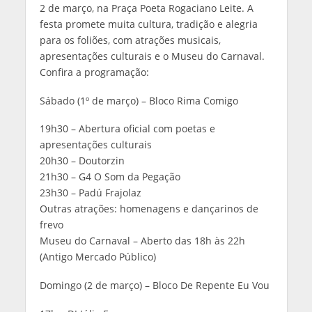
2 de março, na Praça Poeta Rogaciano Leite. A
festa promete muita cultura, tradição e alegria
para os foliões, com atrações musicais,
apresentações culturais e o Museu do Carnaval.
Confira a programação:
Sábado (1º de março) – Bloco Rima Comigo
19h30 – Abertura oficial com poetas e
apresentações culturais
20h30 – Doutorzin
21h30 – G4 O Som da Pegação
23h30 – Padú Frajolaz
Outras atrações: homenagens e dançarinos de
frevo
Museu do Carnaval – Aberto das 18h às 22h
(Antigo Mercado Público)
Domingo (2 de março) – Bloco De Repente Eu Vou