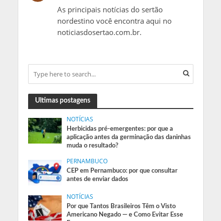
As principais notícias do sertão
nordestino você encontra aqui no
noticiasdosertao.com.br.
Ultimas postagens
NOTÍCIAS
Herbicidas pré-emergentes: por que a
aplicação antes da germinação das daninhas
muda o resultado?
PERNAMBUCO
CEP em Pernambuco: por que consultar
antes de enviar dados
NOTÍCIAS
Por que Tantos Brasileiros Têm o Visto
Americano Negado — e Como Evitar Esse