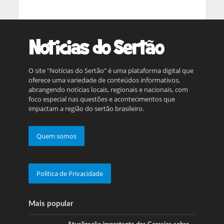
O site "Notícias do Sertão" é uma plataforma digital que
oferece uma variedade de conteúdos informativos,
abrangendo notícias locais, regionais e nacionais, com
foco especial nas questões e acontecimentos que
impactam a região do sertão brasileiro.
Quem somos
Politica de Privacidade
Mais popular