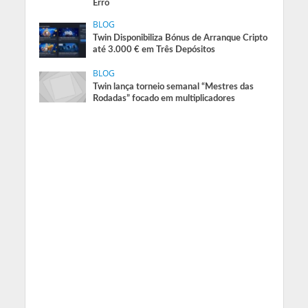
Erro
BLOG
Twin Disponibiliza Bónus de Arranque Cripto
até 3.000 € em Três Depósitos
BLOG
Twin lança torneio semanal “Mestres das
Rodadas” focado em multiplicadores