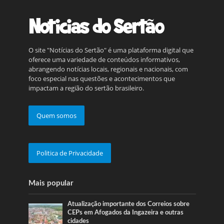
O site "Notícias do Sertão" é uma plataforma digital que
oferece uma variedade de conteúdos informativos,
abrangendo notícias locais, regionais e nacionais, com
foco especial nas questões e acontecimentos que
impactam a região do sertão brasileiro.
Quem somos
Politica de Privacidade
Mais popular
Atualização importante dos Correios sobre
CEPs em Afogados da Ingazeira e outras
cidades