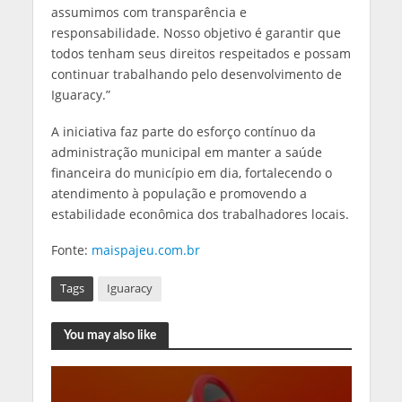
assumimos com transparência e
responsabilidade. Nosso objetivo é garantir que
todos tenham seus direitos respeitados e possam
continuar trabalhando pelo desenvolvimento de
Iguaracy.”
A iniciativa faz parte do esforço contínuo da
administração municipal em manter a saúde
financeira do município em dia, fortalecendo o
atendimento à população e promovendo a
estabilidade econômica dos trabalhadores locais.
Fonte:
maispajeu.com.br
Tags
Iguaracy
You may also like