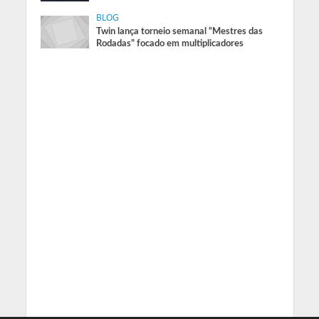
BLOG
Twin lança torneio semanal “Mestres das
Rodadas” focado em multiplicadores