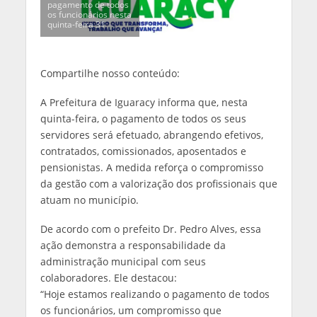
pagamento de todos
os funcionários nesta
quinta-feira 31
Compartilhe nosso conteúdo:
A Prefeitura de Iguaracy informa que, nesta
quinta-feira, o pagamento de todos os seus
servidores será efetuado, abrangendo efetivos,
contratados, comissionados, aposentados e
pensionistas. A medida reforça o compromisso
da gestão com a valorização dos profissionais que
atuam no município.
De acordo com o prefeito Dr. Pedro Alves, essa
ação demonstra a responsabilidade da
administração municipal com seus
colaboradores. Ele destacou:
“Hoje estamos realizando o pagamento de todos
os funcionários, um compromisso que