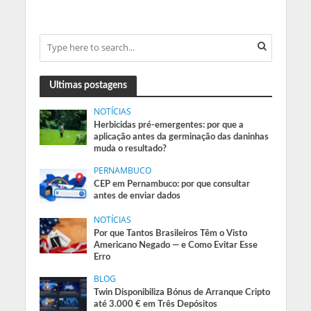
Ultimas postagens
NOTÍCIAS
Herbicidas pré-emergentes: por que a
aplicação antes da germinação das daninhas
muda o resultado?
PERNAMBUCO
CEP em Pernambuco: por que consultar
antes de enviar dados
NOTÍCIAS
Por que Tantos Brasileiros Têm o Visto
Americano Negado — e Como Evitar Esse
Erro
BLOG
Twin Disponibiliza Bónus de Arranque Cripto
até 3.000 € em Três Depósitos