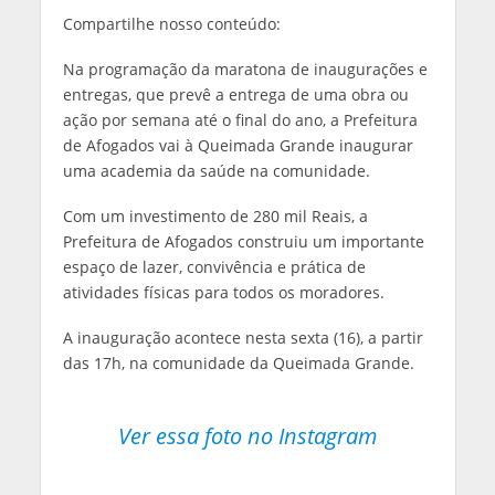
Compartilhe nosso conteúdo:
Na programação da maratona de inaugurações e
entregas, que prevê a entrega de uma obra ou
ação por semana até o final do ano, a Prefeitura
de Afogados vai à Queimada Grande inaugurar
uma academia da saúde na comunidade.
Com um investimento de 280 mil Reais, a
Prefeitura de Afogados construiu um importante
espaço de lazer, convivência e prática de
atividades físicas para todos os moradores.
A inauguração acontece nesta sexta (16), a partir
das 17h, na comunidade da Queimada Grande.
Ver essa foto no Instagram