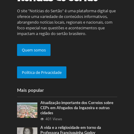
O site "Notícias do Sertão" é uma plataforma digital que
oferece uma variedade de conteúdos informativos,
abrangendo notícias locais, regionais e nacionais, com
foco especial nas questões e acontecimentos que
impactam a região do sertão brasileiro.
Quem somos
Politica de Privacidade
Mais popular
Atualização importante dos Correios sobre
CEPs em Afogados da Ingazeira e outras
cidades
401 Views
A vida e a religiosidade em torno da
Professora Francisquinha Godoy