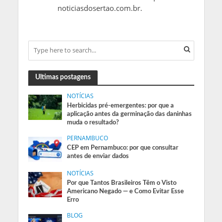
noticiasdosertao.com.br.
Ultimas postagens
NOTÍCIAS
Herbicidas pré-emergentes: por que a
aplicação antes da germinação das daninhas
muda o resultado?
PERNAMBUCO
CEP em Pernambuco: por que consultar
antes de enviar dados
NOTÍCIAS
Por que Tantos Brasileiros Têm o Visto
Americano Negado — e Como Evitar Esse
Erro
BLOG