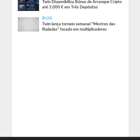
Twin Disponibiliza Bónus de Arranque Cripto
até 3.000 € em Três Depósitos
BLOG
Twin lança torneio semanal “Mestres das
Rodadas” focado em multiplicadores