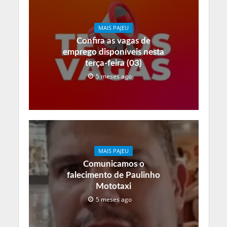
MAIS PAJEU
Confira as vagas de
emprego disponíveis nesta
terça-feira (03)
5 meses ago
MAIS PAJEU
Comunicamos o
falecimento de Paulinho
Mototaxi
5 meses ago