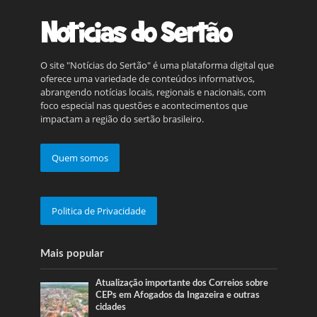
O site "Notícias do Sertão" é uma plataforma digital que
oferece uma variedade de conteúdos informativos,
abrangendo notícias locais, regionais e nacionais, com
foco especial nas questões e acontecimentos que
impactam a região do sertão brasileiro.
Quem somos
Politica de Privacidade
Mais popular
Atualização importante dos Correios sobre
CEPs em Afogados da Ingazeira e outras
cidades