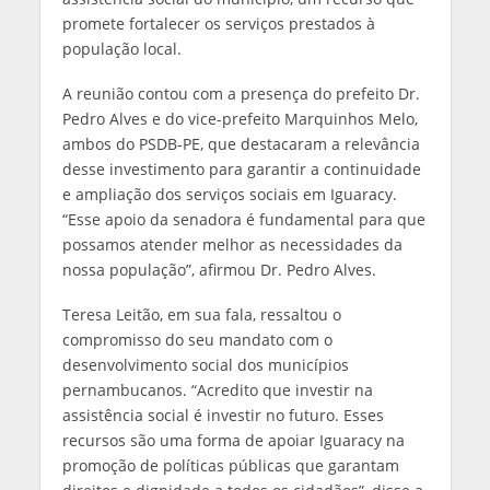
promete fortalecer os serviços prestados à
população local.
A reunião contou com a presença do prefeito Dr.
Pedro Alves e do vice-prefeito Marquinhos Melo,
ambos do PSDB-PE, que destacaram a relevância
desse investimento para garantir a continuidade
e ampliação dos serviços sociais em Iguaracy.
“Esse apoio da senadora é fundamental para que
possamos atender melhor as necessidades da
nossa população”, afirmou Dr. Pedro Alves.
Teresa Leitão, em sua fala, ressaltou o
compromisso do seu mandato com o
desenvolvimento social dos municípios
pernambucanos. “Acredito que investir na
assistência social é investir no futuro. Esses
recursos são uma forma de apoiar Iguaracy na
promoção de políticas públicas que garantam