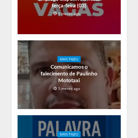
terça-feira (03)
5 meses ago
MAIS PAJEU
Comunicamos o
falecimento de Paulinho
Mototaxi
5 meses ago
MAIS PAJEU