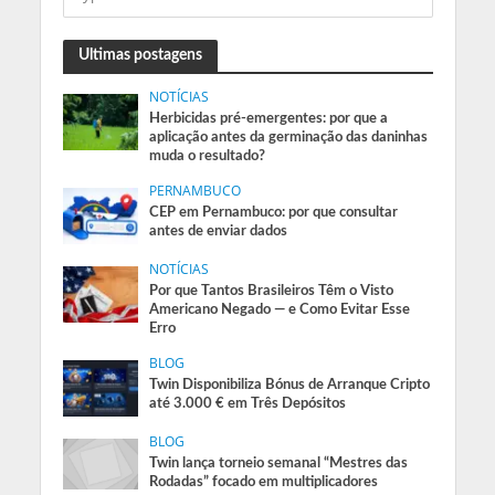
Ultimas postagens
NOTÍCIAS
Herbicidas pré-emergentes: por que a
aplicação antes da germinação das daninhas
muda o resultado?
PERNAMBUCO
CEP em Pernambuco: por que consultar
antes de enviar dados
NOTÍCIAS
Por que Tantos Brasileiros Têm o Visto
Americano Negado — e Como Evitar Esse
Erro
BLOG
Twin Disponibiliza Bónus de Arranque Cripto
até 3.000 € em Três Depósitos
BLOG
Twin lança torneio semanal “Mestres das
Rodadas” focado em multiplicadores