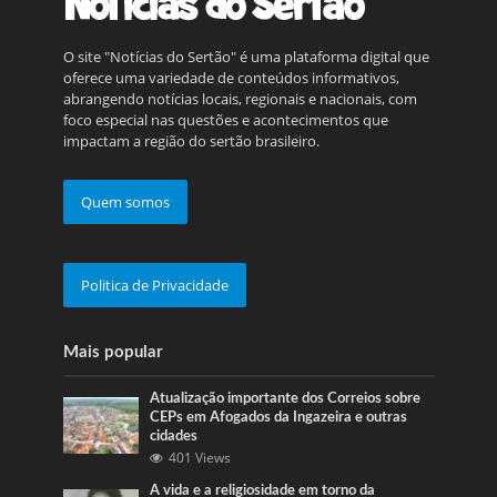
O site "Notícias do Sertão" é uma plataforma digital que
oferece uma variedade de conteúdos informativos,
abrangendo notícias locais, regionais e nacionais, com
foco especial nas questões e acontecimentos que
impactam a região do sertão brasileiro.
Quem somos
Politica de Privacidade
Mais popular
Atualização importante dos Correios sobre
CEPs em Afogados da Ingazeira e outras
cidades
401 Views
A vida e a religiosidade em torno da