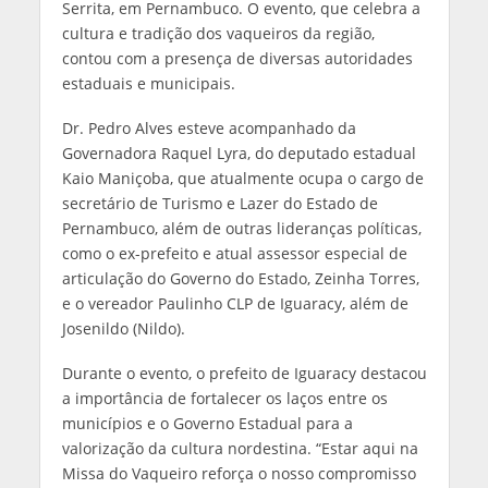
Serrita, em Pernambuco. O evento, que celebra a
cultura e tradição dos vaqueiros da região,
contou com a presença de diversas autoridades
estaduais e municipais.
Dr. Pedro Alves esteve acompanhado da
Governadora Raquel Lyra, do deputado estadual
Kaio Maniçoba, que atualmente ocupa o cargo de
secretário de Turismo e Lazer do Estado de
Pernambuco, além de outras lideranças políticas,
como o ex-prefeito e atual assessor especial de
articulação do Governo do Estado, Zeinha Torres,
e o vereador Paulinho CLP de Iguaracy, além de
Josenildo (Nildo).
Durante o evento, o prefeito de Iguaracy destacou
a importância de fortalecer os laços entre os
municípios e o Governo Estadual para a
valorização da cultura nordestina. “Estar aqui na
Missa do Vaqueiro reforça o nosso compromisso