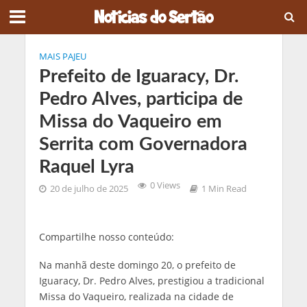
MAIS PAJEU
Prefeito de Iguaracy, Dr.
Pedro Alves, participa de
Missa do Vaqueiro em
Serrita com Governadora
Raquel Lyra
0 Views
20 de julho de 2025
1 Min Read
Compartilhe nosso conteúdo:
Na manhã deste domingo 20, o prefeito de
Iguaracy, Dr. Pedro Alves, prestigiou a tradicional
Missa do Vaqueiro, realizada na cidade de