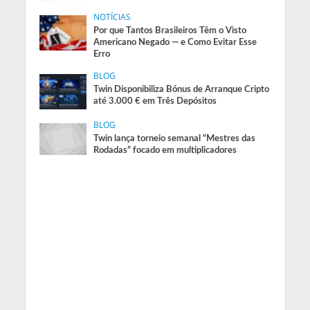
NOTÍCIAS
Por que Tantos Brasileiros Têm o Visto
Americano Negado — e Como Evitar Esse
Erro
BLOG
Twin Disponibiliza Bónus de Arranque Cripto
até 3.000 € em Três Depósitos
BLOG
Twin lança torneio semanal “Mestres das
Rodadas” focado em multiplicadores