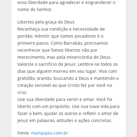
essa liberdade para agradecer e engrandecer o
nome do Senhor.
Libertos pela graça de Deus
Reconheça sua condição e necessidade de
perdão: Admitir que somos pecadores é o
primeiro passo. Como Barrabás, precisamos
reconhecer que fomos libertos não por
merecimento, mas pela misericórdia de Deus.
Valorize o sacrifício de Jesus: Lembre-se todos os
dias que alguém morreu em seu lugar. Viva com
gratidão, orando, buscando a Deus e mantendo o
coração sensível ao que Cristo fez por você na
cruz.
Use sua liberdade para servir e amar: Você foi
liberto com um propósito. Use sua nova vida para
fazer o bem, ajudar os outros e refletir o amor de
Jesus em palavras, atitudes e ações concretas.
Fonte:
maispajeu.com.br