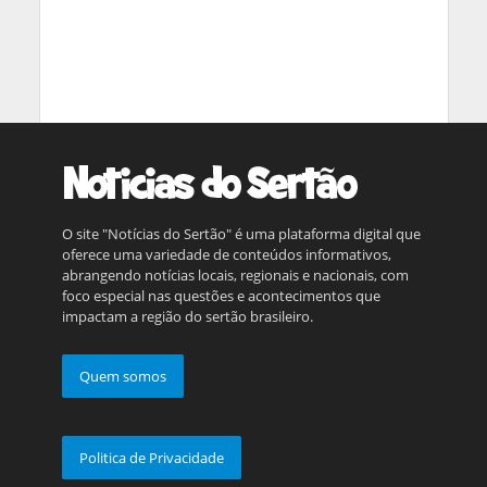
O site "Notícias do Sertão" é uma plataforma digital que
oferece uma variedade de conteúdos informativos,
abrangendo notícias locais, regionais e nacionais, com
foco especial nas questões e acontecimentos que
impactam a região do sertão brasileiro.
Quem somos
Politica de Privacidade