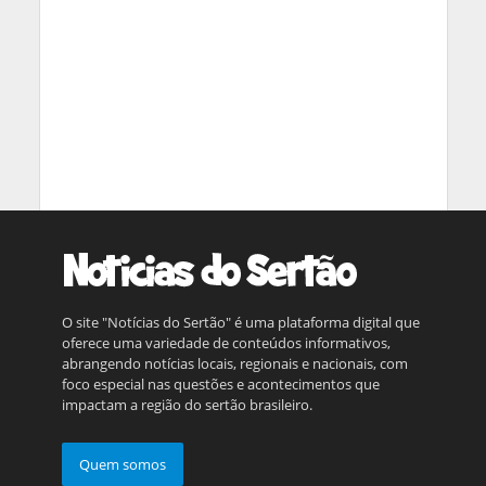
O site "Notícias do Sertão" é uma plataforma digital que
oferece uma variedade de conteúdos informativos,
abrangendo notícias locais, regionais e nacionais, com
foco especial nas questões e acontecimentos que
impactam a região do sertão brasileiro.
Quem somos