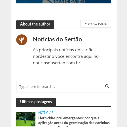
VIEW ALL POSTS
About the author
Noticias do Sertão
As principais notícias do sertão
nordestino você encontra aqui no
noticiasdosertao.com.br.
Ultimas postagens
NOTÍCIAS
Herbicidas pré-emergentes: por que a
aplicação antes da germinação das daninhas