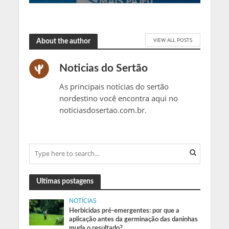
VIEW ALL POSTS
About the author
Noticias do Sertão
As principais notícias do sertão
nordestino você encontra aqui no
noticiasdosertao.com.br.
Ultimas postagens
NOTÍCIAS
Herbicidas pré-emergentes: por que a
aplicação antes da germinação das daninhas
muda o resultado?