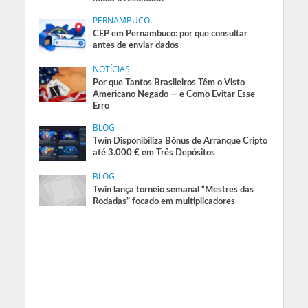
PERNAMBUCO
CEP em Pernambuco: por que consultar
antes de enviar dados
NOTÍCIAS
Por que Tantos Brasileiros Têm o Visto
Americano Negado — e Como Evitar Esse
Erro
BLOG
Twin Disponibiliza Bónus de Arranque Cripto
até 3.000 € em Três Depósitos
BLOG
Twin lança torneio semanal “Mestres das
Rodadas” focado em multiplicadores