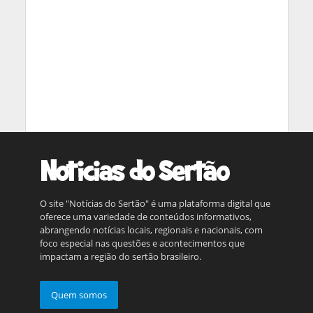
O site "Notícias do Sertão" é uma plataforma digital que
oferece uma variedade de conteúdos informativos,
abrangendo notícias locais, regionais e nacionais, com
foco especial nas questões e acontecimentos que
impactam a região do sertão brasileiro.
Quem somos