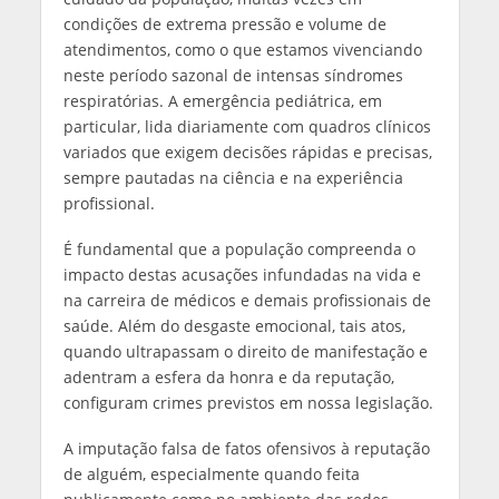
condições de extrema pressão e volume de
atendimentos, como o que estamos vivenciando
neste período sazonal de intensas síndromes
respiratórias. A emergência pediátrica, em
particular, lida diariamente com quadros clínicos
variados que exigem decisões rápidas e precisas,
sempre pautadas na ciência e na experiência
profissional.
É fundamental que a população compreenda o
impacto destas acusações infundadas na vida e
na carreira de médicos e demais profissionais de
saúde. Além do desgaste emocional, tais atos,
quando ultrapassam o direito de manifestação e
adentram a esfera da honra e da reputação,
configuram crimes previstos em nossa legislação.
A imputação falsa de fatos ofensivos à reputação
de alguém, especialmente quando feita