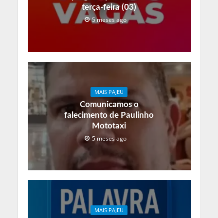
terça-feira (03)
5 meses ago
MAIS PAJEU
Comunicamos o
falecimento de Paulinho
Mototaxi
5 meses ago
MAIS PAJEU