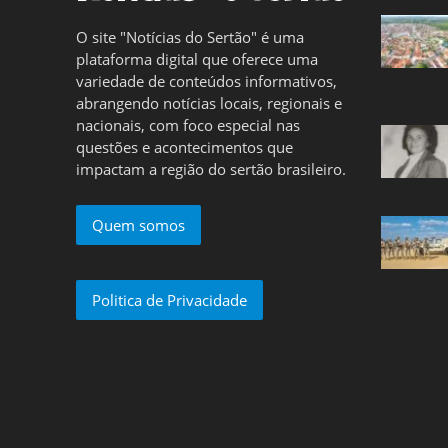
O site "Notícias do Sertão" é uma
plataforma digital que oferece uma
variedade de conteúdos informativos,
abrangendo notícias locais, regionais e
nacionais, com foco especial nas
questões e acontecimentos que
impactam a região do sertão brasileiro.
Quem somos
Politica de Privacidade