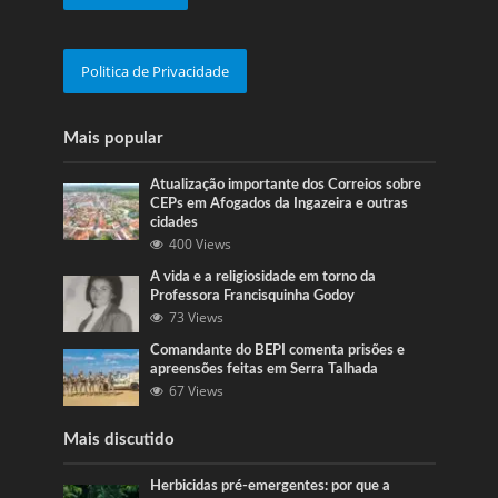
Politica de Privacidade
Mais popular
Atualização importante dos Correios sobre
CEPs em Afogados da Ingazeira e outras
cidades
400 Views
A vida e a religiosidade em torno da
Professora Francisquinha Godoy
73 Views
Comandante do BEPI comenta prisões e
apreensões feitas em Serra Talhada
67 Views
Mais discutido
Herbicidas pré-emergentes: por que a