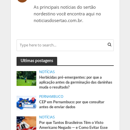
As principais notícias do sertão
nordestino você encontra aqui no
noticiasdosertao.com.br.
Ultimas postagens
NOTÍCIAS
Herbicidas pré-emergentes: por que a
aplicação antes da germinação das daninhas
muda o resultado?
PERNAMBUCO
CEP em Pernambuco: por que consultar
antes de enviar dados
NOTÍCIAS
Por que Tantos Brasileiros Têm o Visto
Americano Negado — e Como Evitar Esse