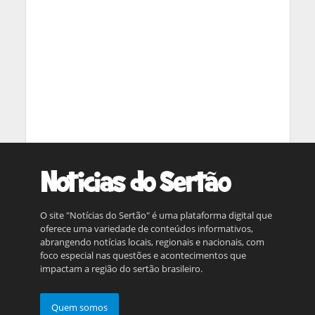
O site "Notícias do Sertão" é uma plataforma digital que
oferece uma variedade de conteúdos informativos,
abrangendo notícias locais, regionais e nacionais, com
foco especial nas questões e acontecimentos que
impactam a região do sertão brasileiro.
Quem somos