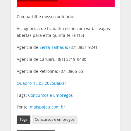
Compartilhe nosso conteúdo:
As agências de trabalho estão com várias vagas
abertas para esta quinta-feira (15)
Agência de
Serra Talhada
: (87) 3831-9241
Agência de Caruaru: (81) 3719-9480
Agência de Petrolina: (87) 3866-65
Quadro-15.05.2025
Baixar
Tags:
Concursos e Empregos
Fonte:
maispajeu.com.br
Tags
Concursos e empregos