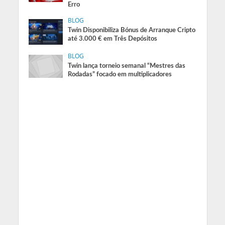
Erro
BLOG
Twin Disponibiliza Bónus de Arranque Cripto
até 3.000 € em Três Depósitos
BLOG
Twin lança torneio semanal “Mestres das
Rodadas” focado em multiplicadores