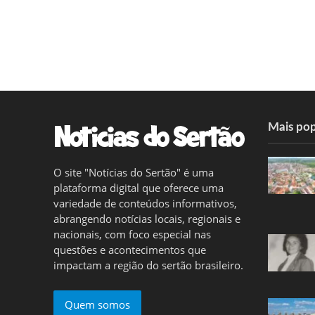
Mais pop
O site "Notícias do Sertão" é uma
plataforma digital que oferece uma
variedade de conteúdos informativos,
abrangendo notícias locais, regionais e
nacionais, com foco especial nas
questões e acontecimentos que
impactam a região do sertão brasileiro.
Quem somos