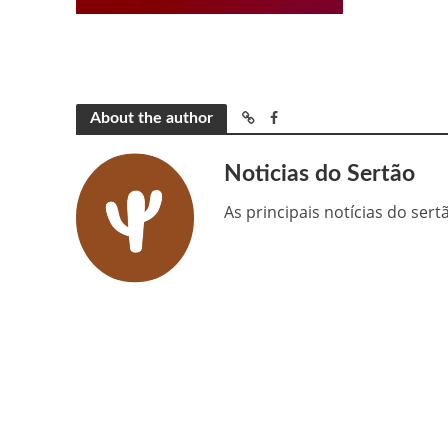
About the author
Noticias do Sertão
As principais notícias do ser