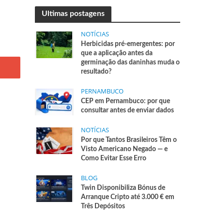
Ultimas postagens
NOTÍCIAS
Herbicidas pré-emergentes: por
que a aplicação antes da
germinação das daninhas muda o
resultado?
PERNAMBUCO
CEP em Pernambuco: por que
consultar antes de enviar dados
NOTÍCIAS
Por que Tantos Brasileiros Têm o
Visto Americano Negado — e
Como Evitar Esse Erro
BLOG
Twin Disponibiliza Bónus de
Arranque Cripto até 3.000 € em
Três Depósitos