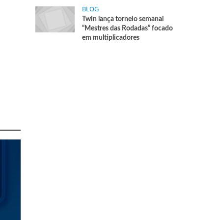
BLOG
Twin lança torneio semanal
“Mestres das Rodadas” focado
em multiplicadores