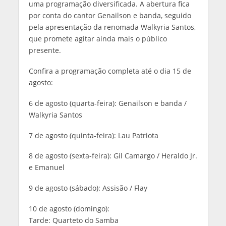
uma programação diversificada. A abertura fica
por conta do cantor Genailson e banda, seguido
pela apresentação da renomada Walkyria Santos,
que promete agitar ainda mais o público
presente.
Confira a programação completa até o dia 15 de
agosto:
6 de agosto (quarta-feira): Genailson e banda /
Walkyria Santos
7 de agosto (quinta-feira): Lau Patriota
8 de agosto (sexta-feira): Gil Camargo / Heraldo Jr.
e Emanuel
9 de agosto (sábado): Assisão / Flay
10 de agosto (domingo):
Tarde: Quarteto do Samba