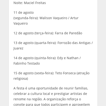
Noite: Maciel Freitas
11 de agosto
(segunda-feira): Walison Vaqueiro / Artur
Vaqueiro
12 de agosto (terça-feira): Farra de Paredão
13 de agosto (quarta-feira): Forrozão das Antigas /
Juarez
14 de agosto (quinta-feira): Edy e Nathan /
Fabinho Testado
15 de agosto (sexta-feira): Teto Fonseca (atração
religiosa)
A festa é uma oportunidade de reunir famílias,
celebrar a cultura local e prestigiar artistas de
renome na região. A organização reforça o
convite para que todos participem e aproveitem