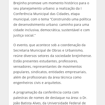
Brejinho promove um momento histórico para o
seu planejamento urbano: a realização da I
Conferência Municipal das Cidades, etapa
municipal, com o tema “Construindo uma política
de desenvolvimento urbano: caminho para uma
cidade inclusiva, democrática, sustentável e com
justiça social.”
O evento, que acontece sob a coordenação da
Secretaria Municipal de Obras e Urbanismo,
reúne diversos setores da sociedade brejinhense.
Estão presentes estudantes, professores,
vereadores, representantes de movimentos
populares, sindicatos, entidades empresariais,
além de profissionais da área técnica como
engenheiros civis e arquitetos.
A programação da conferência conta com
palestras de nomes de destaque na área: o Dr.
João Batista Alves, da Universidade Federal de