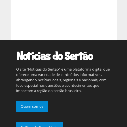
O site "Notícias do Sertão" é uma plataforma digital que
oferece uma variedade de conteúdos informativos,
abrangendo notícias locais, regionais e nacionais, com
foco especial nas questões e acontecimentos que
impactam a região do sertão brasileiro.
Quem somos