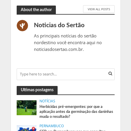
VIEW ALL POSTS
About the author
Noticias do Sertão
As principais notícias do sertão
nordestino você encontra aqui no
noticiasdosertao.com.br.
Ultimas postagens
NOTÍCIAS
Herbicidas pré-emergentes: por que a
aplicação antes da germinação das daninhas
muda o resultado?
PERNAMBUCO