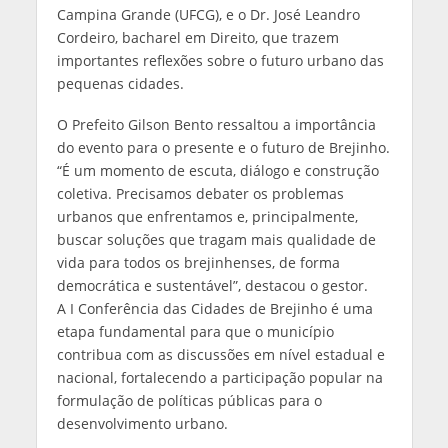
Campina Grande (UFCG), e o Dr. José Leandro
Cordeiro, bacharel em Direito, que trazem
importantes reflexões sobre o futuro urbano das
pequenas cidades.
O Prefeito Gilson Bento ressaltou a importância
do evento para o presente e o futuro de Brejinho.
“É um momento de escuta, diálogo e construção
coletiva. Precisamos debater os problemas
urbanos que enfrentamos e, principalmente,
buscar soluções que tragam mais qualidade de
vida para todos os brejinhenses, de forma
democrática e sustentável”, destacou o gestor.
A I Conferência das Cidades de Brejinho é uma
etapa fundamental para que o município
contribua com as discussões em nível estadual e
nacional, fortalecendo a participação popular na
formulação de políticas públicas para o
desenvolvimento urbano.