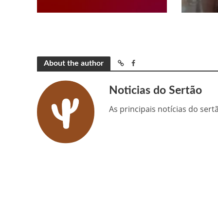
About the author
Noticias do Sertão
As principais notícias do ser