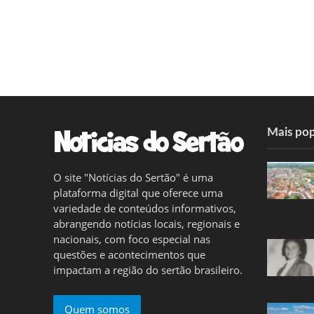
Mais pop
O site "Notícias do Sertão" é uma
plataforma digital que oferece uma
variedade de conteúdos informativos,
abrangendo notícias locais, regionais e
nacionais, com foco especial nas
questões e acontecimentos que
impactam a região do sertão brasileiro.
Quem somos