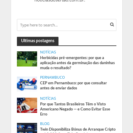
Ultimas postagens
NOTÍCIAS
Herbicidas pré-emergentes: por que a
aplicação antes da germinação das daninhas
muda o resultado?
PERNAMBUCO
CEP em Pernambuco: por que consultar
antes de enviar dados
NOTÍCIAS
Por que Tantos Brasileiros Têm o Visto
Americano Negado — e Como Evitar Esse
Erro
BLOG
Twin Disponibiliza Bónus de Arranque Cripto