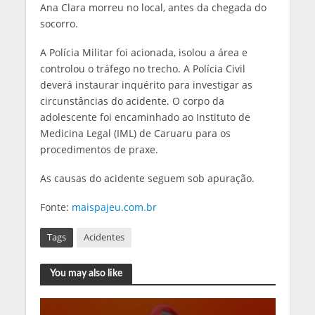
Ana Clara morreu no local, antes da chegada do
socorro.
A Polícia Militar foi acionada, isolou a área e
controlou o tráfego no trecho. A Polícia Civil
deverá instaurar inquérito para investigar as
circunstâncias do acidente. O corpo da
adolescente foi encaminhado ao Instituto de
Medicina Legal (IML) de Caruaru para os
procedimentos de praxe.
As causas do acidente seguem sob apuração.
Fonte:
maispajeu.com.br
Tags
Acidentes
You may also like