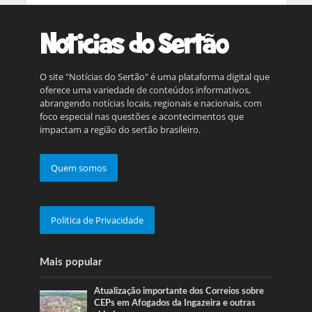
O site "Notícias do Sertão" é uma plataforma digital que
oferece uma variedade de conteúdos informativos,
abrangendo notícias locais, regionais e nacionais, com
foco especial nas questões e acontecimentos que
impactam a região do sertão brasileiro.
Quem somos
Politica de Privacidade
Mais popular
Atualização importante dos Correios sobre
CEPs em Afogados da Ingazeira e outras