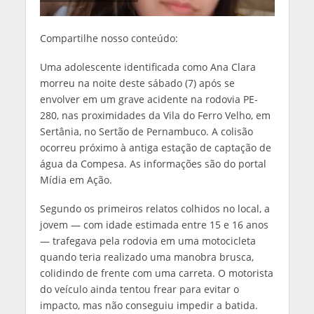
Compartilhe nosso conteúdo:
Uma adolescente identificada como Ana Clara
morreu na noite deste sábado (7) após se
envolver em um grave acidente na rodovia PE-
280, nas proximidades da Vila do Ferro Velho, em
Sertânia, no Sertão de Pernambuco. A colisão
ocorreu próximo à antiga estação de captação de
água da Compesa. As informações são do portal
Mídia em Ação.
Segundo os primeiros relatos colhidos no local, a
jovem — com idade estimada entre 15 e 16 anos
— trafegava pela rodovia em uma motocicleta
quando teria realizado uma manobra brusca,
colidindo de frente com uma carreta. O motorista
do veículo ainda tentou frear para evitar o
impacto, mas não conseguiu impedir a batida.