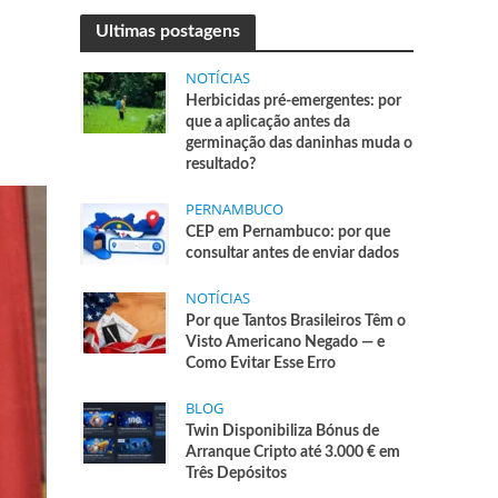
Ultimas postagens
NOTÍCIAS
Herbicidas pré-emergentes: por
que a aplicação antes da
germinação das daninhas muda o
resultado?
PERNAMBUCO
CEP em Pernambuco: por que
consultar antes de enviar dados
NOTÍCIAS
Por que Tantos Brasileiros Têm o
Visto Americano Negado — e
Como Evitar Esse Erro
BLOG
Twin Disponibiliza Bónus de
Arranque Cripto até 3.000 € em
Três Depósitos