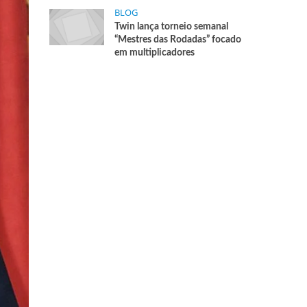
BLOG
Twin lança torneio semanal
“Mestres das Rodadas” focado
em multiplicadores