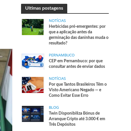
Ultimas postagens
NOTÍCIAS
Herbicidas pré-emergentes: por
que a aplicação antes da
germinação das daninhas muda o
resultado?
PERNAMBUCO
CEP em Pernambuco: por que
consultar antes de enviar dados
NOTÍCIAS
Por que Tantos Brasileiros Têm o
Visto Americano Negado — e
Como Evitar Esse Erro
BLOG
Twin Disponibiliza Bónus de
Arranque Cripto até 3.000 € em
Três Depósitos